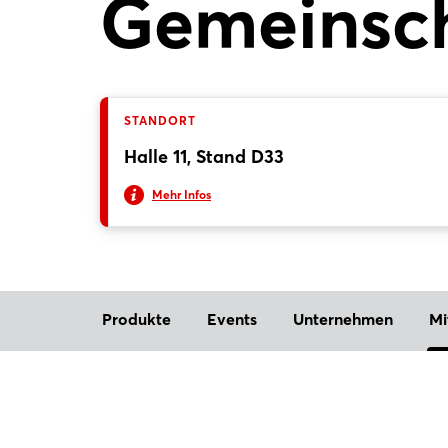
Gemeinsch
STANDORT
Halle 11, Stand D33
Mehr Infos
Produkte
Events
Unternehmen
Mi