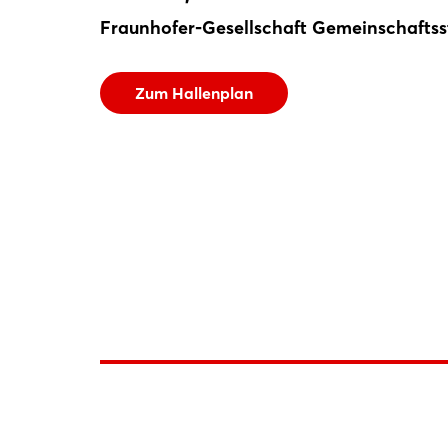
Fraunhofer-Gesellschaft Gemeinschafts
Zum Hallenplan