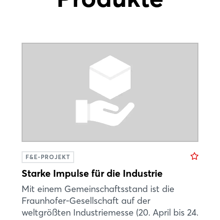
F&E-PROJEKT
Starke Impulse für die Industrie
Mit einem Gemeinschaftsstand ist die
Fraunhofer-Gesellschaft auf der
weltgrößten Industriemesse (20. April bis 24.