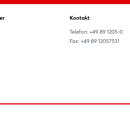
er
Kontakt
Telefon: +49 89 1205-0
Fax: +49 89 12057531