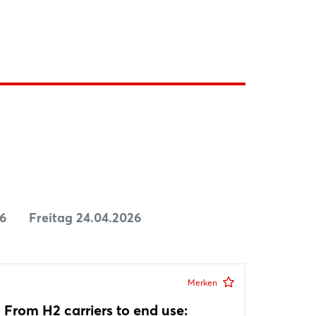
6
Freitag 24.04.2026
Merken
From H2 carriers to end use: