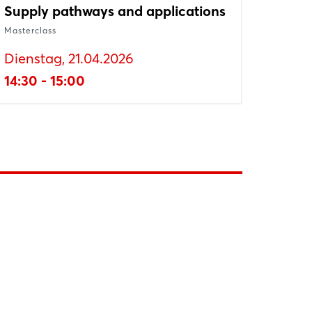
Supply pathways and applications
Masterclass
Dienstag, 21.04.2026
14:30 - 15:00
er weltgrößten
Fraunhofer-