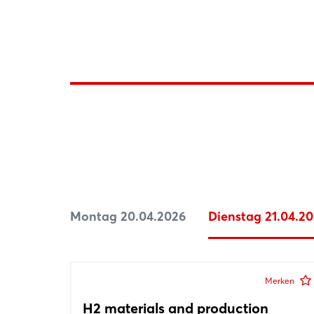
Montag 20.04.2026
Dienstag 21.04.2
Merken
H2 materials and production