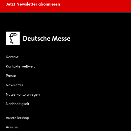
Jetzt Newsletter abonnieren
Kontakt
Kontakte weltweit
Presse
Newsletter
Nutzerkonto anlegen
Nachhaltigkeit
Ausstellershop
Anreise