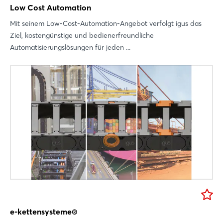
Low Cost Automation
Mit seinem Low-Cost-Automation-Angebot verfolgt igus das
Ziel, kostengünstige und bedienerfreundliche
Automatisierungslösungen für jeden ...
e-kettensysteme®