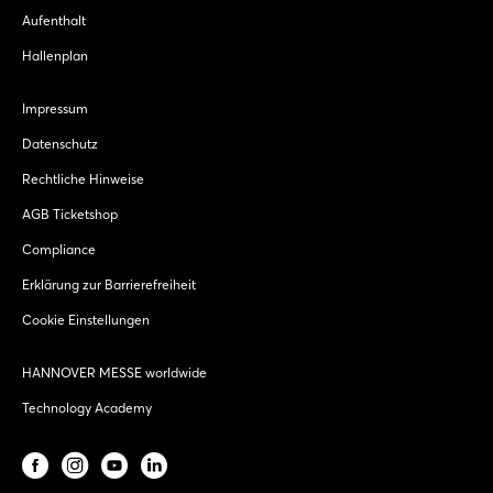
Aufenthalt
Hallenplan
Impressum
Datenschutz
Rechtliche Hinweise
AGB Ticketshop
Compliance
Erklärung zur Barrierefreiheit
Cookie Einstellungen
HANNOVER MESSE worldwide
Technology Academy