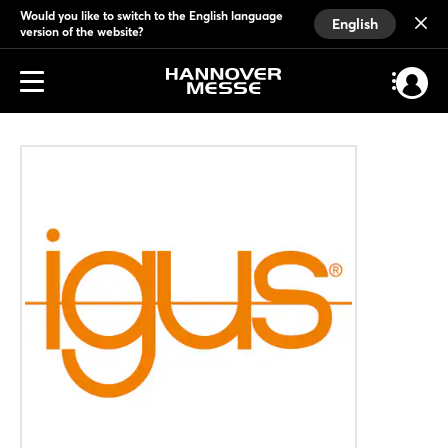
Would you like to switch to the English language
English
version of the website?