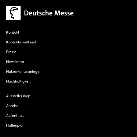
Kontakt
Kontakte weltweit
Presse
Newsletter
Nutzerkonto anlegen
Nachhaltigkeit
Ausstellershop
Anreise
Aufenthalt
Hallenplan