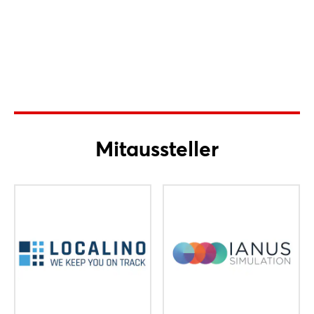
Mitaussteller