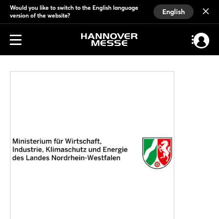
Would you like to switch to the English language
English
version of the website?