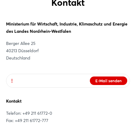
Kontakt
Ministerium für Wirtschaft, Industrie, Klimaschutz und Energie
des Landes Nordrhein-Westfalen
Berger Allee 25
40213 Düsseldorf
Deutschland
E-Mail senden
Website
Kontakt
Telefon: +49 211 61772-0
Fax: +49 211 61772-777
Login