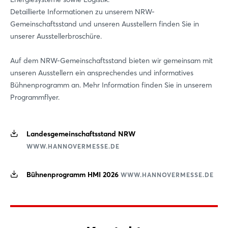
Detaillierte Informationen zu unserem NRW-
Gemeinschaftsstand und unseren Ausstellern finden Sie in
unserer Ausstellerbroschüre.
Auf dem NRW-Gemeinschaftsstand bieten wir gemeinsam mit
unseren Ausstellern ein ansprechendes und informatives
Bühnenprogramm an. Mehr Information finden Sie in unserem
Programmflyer.
Landesgemeinschaftsstand NRW
WWW.HANNOVERMESSE.DE
Bühnenprogramm HMI 2026
WWW.HANNOVERMESSE.DE