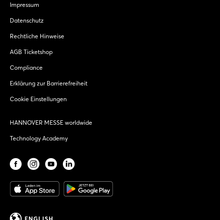
Impressum
Datenschutz
Rechtliche Hinweise
AGB Ticketshop
Compliance
Erklärung zur Barrierefreiheit
Cookie Einstellungen
HANNOVER MESSE worldwide
Technology Academy
ENGLISH