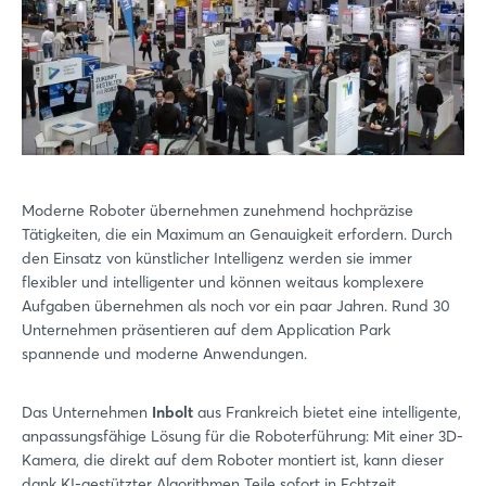
Moderne Roboter übernehmen zunehmend hochpräzise
Tätigkeiten, die ein Maximum an Genauigkeit erfordern. Durch
den Einsatz von künstlicher Intelligenz werden sie immer
flexibler und intelligenter und können weitaus komplexere
Aufgaben übernehmen als noch vor ein paar Jahren. Rund 30
Unternehmen präsentieren auf dem Application Park
spannende und moderne Anwendungen.
Das Unternehmen
Inbolt
aus Frankreich bietet eine intelligente,
anpassungsfähige Lösung für die Roboterführung: Mit einer 3D-
Kamera, die direkt auf dem Roboter montiert ist, kann dieser
dank KI-gestützter Algorithmen Teile sofort in Echtzeit