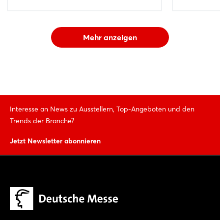
Mehr anzeigen
Interesse an News zu Ausstellern, Top-Angeboten und den
Trends der Branche?
Jetzt Newsletter abonnieren