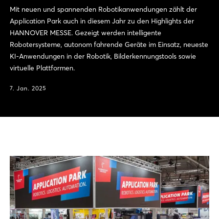
Mit neuen und spannenden Robotikanwendungen zählt der
Application Park auch in diesem Jahr zu den Highlights der
HANNOVER MESSE. Gezeigt werden intelligente
Robotersysteme, autonom fahrende Geräte im Einsatz, neueste
KI-Anwendungen in der Robotik, Bilderkennungstools sowie
virtuelle Plattformen.
7. Jan. 2025