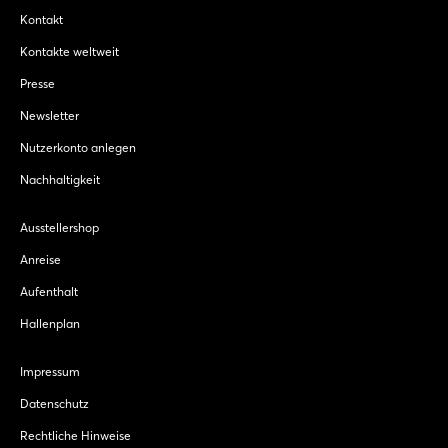
Kontakt
Kontakte weltweit
Presse
Newsletter
Nutzerkonto anlegen
Nachhaltigkeit
Ausstellershop
Anreise
Aufenthalt
Hallenplan
Impressum
Datenschutz
Rechtliche Hinweise