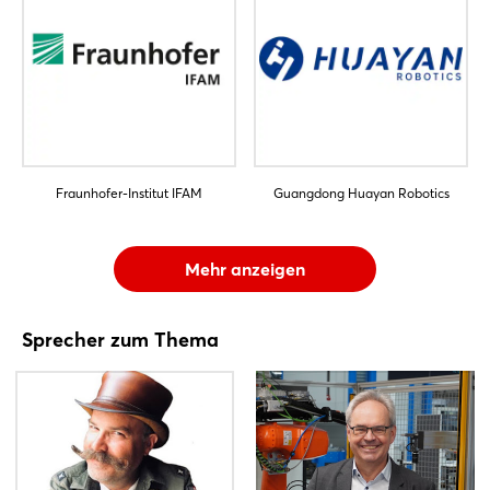
Fraunhofer-Institut IFAM
Guangdong Huayan Robotics
Mehr anzeigen
Sprecher zum Thema