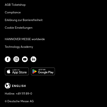
AGB Ticketshop
Compliance
Erklärung zur Barrierefreiheit
Cookie Einstellungen
HANNOVER MESSE worldwide
Technology Academy
ENGLISH
Hotline:
+49 511 89-0
© Deutsche Messe AG