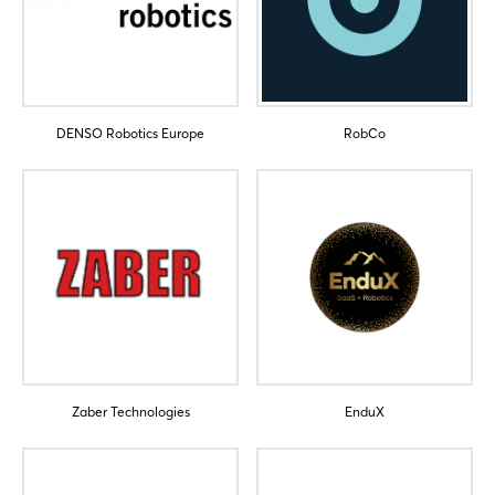
DENSO Robotics Europe
RobCo
Zaber Technologies
EnduX