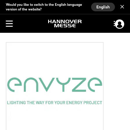
Would you like to switch to the English language
English
version of the website?