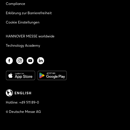
Compliance
Erklärung zur Barrierefreiheit
Cookie Einstellungen
HANNOVER MESSE worldwide
Technology Academy
ENGLISH
Hotline:
+49 511 89-0
© Deutsche Messe AG