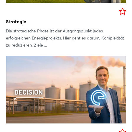
Strategie
Die strategische Phase ist der Ausgangspunkt jedes
erfolgreichen Energieprojekts. Hier geht es darum, Komplexität
zu reduzieren, Ziele ...