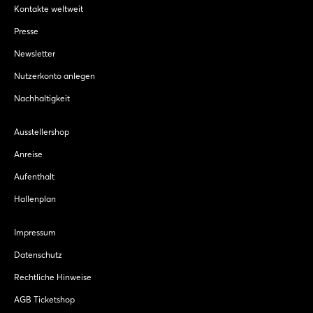
Kontakte weltweit
Presse
Newsletter
Nutzerkonto anlegen
Nachhaltigkeit
Ausstellershop
Anreise
Aufenthalt
Hallenplan
Impressum
Datenschutz
Rechtliche Hinweise
AGB Ticketshop