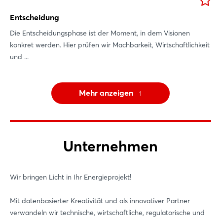
Entscheidung
Die Entscheidungsphase ist der Moment, in dem Visionen
konkret werden. Hier prüfen wir Machbarkeit, Wirtschaftlichkeit
und ...
Mehr anzeigen
1
Unternehmen
Wir bringen Licht in Ihr Energieprojekt!
Mit datenbasierter Kreativität und als innovativer Partner
verwandeln wir technische, wirtschaftliche, regulatorische und