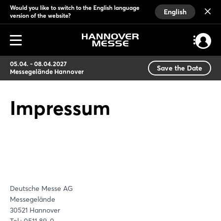
Would you like to switch to the English language
English
version of the website?
05.04. - 08.04.2027
Save the Date
Messegelände Hannover
Impressum
Deutsche Messe AG
Messegelände
30521 Hannover