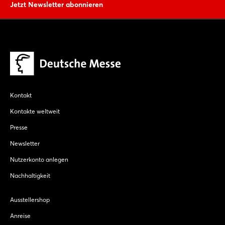
Jetzt Newsletter abonnieren
Jetzt registrieren
Kontakt
Kontakte weltweit
Presse
Newsletter
Nutzerkonto anlegen
Nachhaltigkeit
Ausstellershop
Anreise