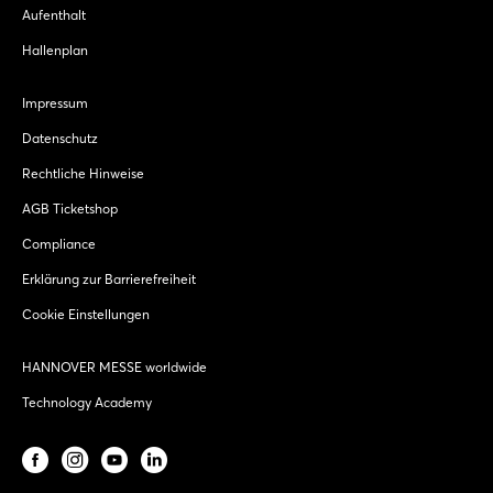
Aufenthalt
Hallenplan
Impressum
Datenschutz
Rechtliche Hinweise
AGB Ticketshop
Compliance
Erklärung zur Barrierefreiheit
Cookie Einstellungen
HANNOVER MESSE worldwide
Technology Academy