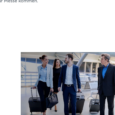
zur Messe kommen.