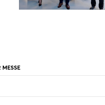
R MESSE