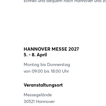
schnell und bequem nach Hannover und 
HANNOVER MESSE 2027
5. - 8. April
Montag bis Donnerstag
von 09:00 bis 18:00 Uhr
Veranstaltungsort
Messegelände
30521 Hannover