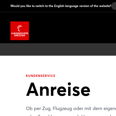
Would you like to switch to the English language version of the website?
KUNDENSERVICE
Anreise
Ob per Zug, Flugzeug oder mit dem eigenen