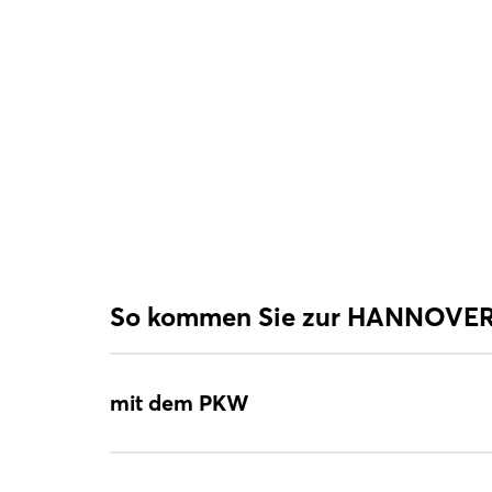
So kommen Sie zur HANNOVE
mit dem PKW