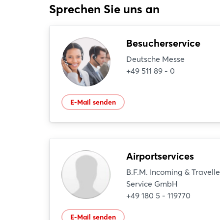
Sprechen Sie uns an
Besucherservice
Deutsche Messe
+49 511 89 - 0
E-Mail senden
Airportservices
B.F.M. Incoming & Travelle
Service GmbH
+49 180 5 - 119770
E-Mail senden