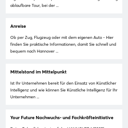
ablaufbare Tour, bei der ...
Anreise
Ob per Zug, Flugzeug oder mit dem eigenen Auto - Hier
finden Sie praktische Informationen, damit Sie schnell und
bequem nach Hannover ...
Mittelstand im Mittelpunkt
Ist Ihr Unternehmen bereit für den Einsatz von Künstlicher
Intelligenz und wie können Sie Künstliche Intelligenz für Ihr
Unternehmen ...
Your Future Nachwuchs- und Fachkräfteinitiative