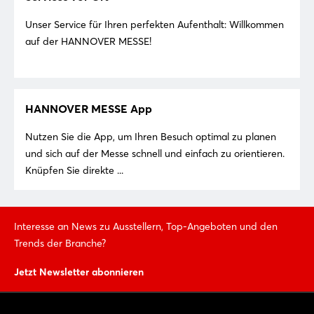
Unser Service für Ihren perfekten Aufenthalt: Willkommen
auf der HANNOVER MESSE!
HANNOVER MESSE App
Nutzen Sie die App, um Ihren Besuch optimal zu planen
und sich auf der Messe schnell und einfach zu orientieren.
Knüpfen Sie direkte ...
Interesse an News zu Ausstellern, Top-Angeboten und den
Trends der Branche?
Jetzt Newsletter abonnieren