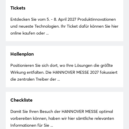
Tickets
Entdecken Sie vom 5. - 8. April 2027 Produktinnovationen
und neueste Technologien. Ihr Ticket dafür können Sie hier
online kaufen oder ...
Hallenplan
Positionieren Sie sich dort, wo Ihre Lösungen die größte
Wirkung entfalten. Die HANNOVER MESSE 2027 fokussiert
die zentralen Treiber der ...
Checkliste
Damit Sie Ihren Besuch der HANNOVER MESSE optimal
vorbereiten können, haben wir hier sämtliche relevanten
Informationen für Sie ...