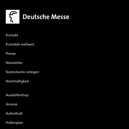
Kontakt
Kontakte weltweit
Presse
Newsletter
Nutzerkonto anlegen
Nachhaltigkeit
Ausstellershop
Anreise
Aufenthalt
Hallenplan