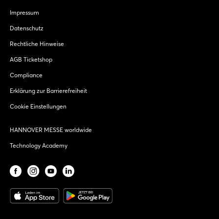
Impressum
Datenschutz
Rechtliche Hinweise
AGB Ticketshop
Compliance
Erklärung zur Barrierefreiheit
Cookie Einstellungen
HANNOVER MESSE worldwide
Technology Academy