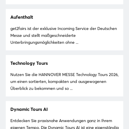
Aufenthalt
get2fairs ist der exklusive Incoming Service der Deutschen
Messe und stellt maßgeschneiderte
Unterbringungsmöglichkeiten ohne ...
Technology Tours
Nutzen Sie die HANNOVER MESSE Technology Tours 2026,
um einen sortierten, kompakten und ausgewogenen
Überblick zu bekommen und so ...
Dynamic Tours AI
Entdecken Sie praxisnahe Anwendungen ganz in Ihrem
eigenen Tempo. Die Dynamic Tours AI ist eine eigenständig