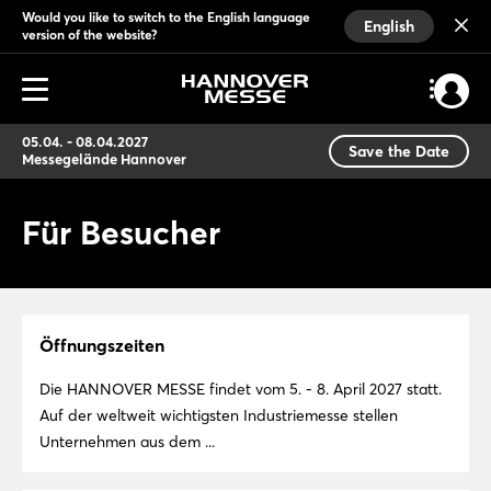
Would you like to switch to the English language
English
version of the website?
05.04. - 08.04.2027
Save the Date
Messegelände Hannover
Für Besucher
Öffnungszeiten
Die HANNOVER MESSE findet vom 5. - 8. April 2027 statt.
Auf der weltweit wichtigsten Industriemesse stellen
Unternehmen aus dem ...