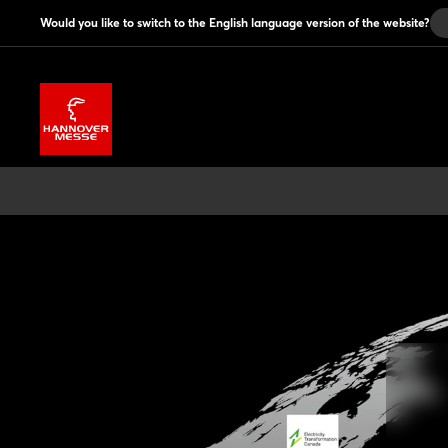
Would you like to switch to the English language version of the website?