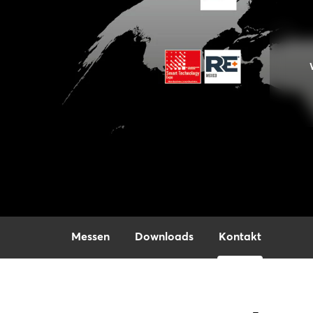
Messen
Downloads
Kontakt