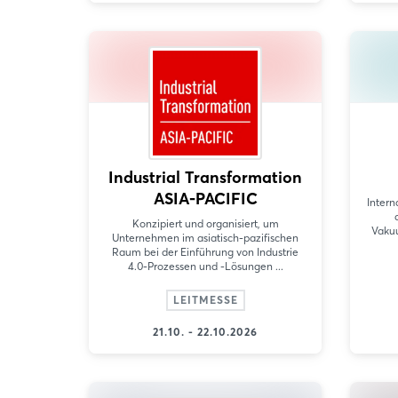
Industrial Transformation
ASIA-PACIFIC
Inter
Konzipiert und organisiert, um
Vakuu
Unternehmen im asiatisch-pazifischen
Raum bei der Einführung von Industrie
4.0-Prozessen und -Lösungen ...
LEITMESSE
21.10. - 22.10.2026