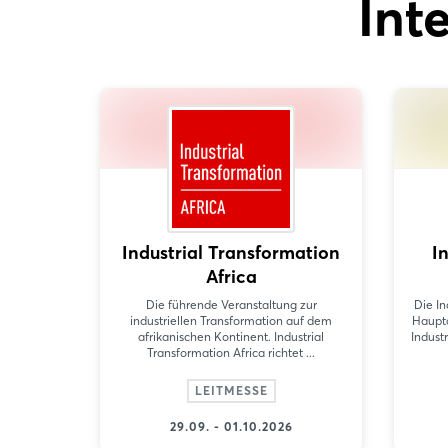
Int
Industrial Transformation
I
Africa
Die führende Veranstaltung zur
Die In
industriellen Transformation auf dem
Haupta
afrikanischen Kontinent. Industrial
Industr
Transformation Africa richtet ...
LEITMESSE
29.09. - 01.10.2026