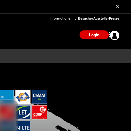
Informationen für
Besucher
Aussteller
Presse
Login