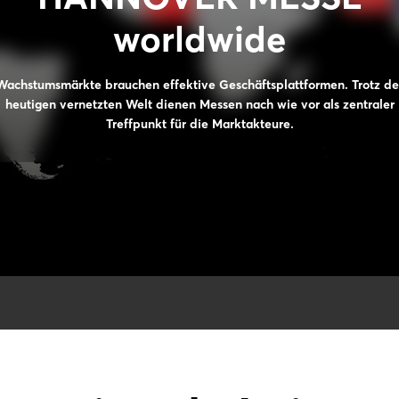
worldwide
Wachstumsmärkte brauchen effektive Geschäftsplattformen. Trotz de
heutigen vernetzten Welt dienen Messen nach wie vor als zentraler
Treffpunkt für die Marktakteure.