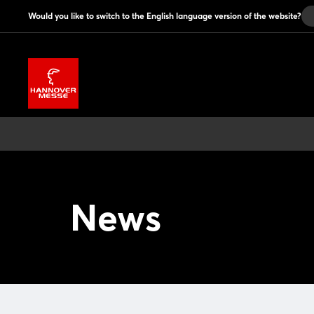
Would you like to switch to the English language version of the website?
News