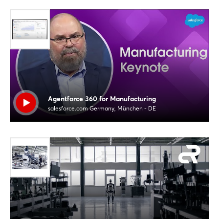
Agentforce 360 for Manufacturing
salesforce.com Germany, München - DE