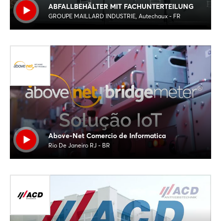
ABFALLBEHÄLTER MIT FACHUNTERTEILUNG
GROUPE MAILLARD INDUSTRIE, Autechaux - FR
Above-Net Comercio de Informatica
Rio De Janeiro RJ - BR