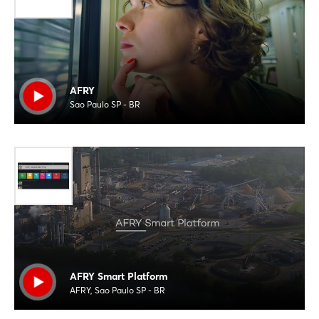
AFRY
Sao Paulo SP - BR
AFRY Smart Platform
AFRY, Sao Paulo SP - BR