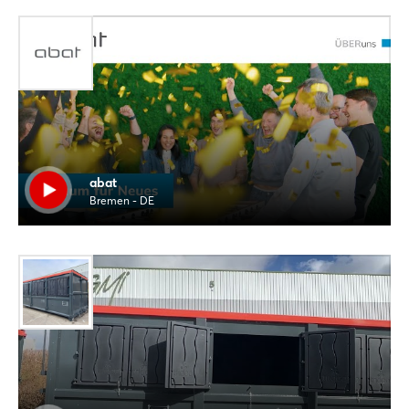
abat
Bremen - DE