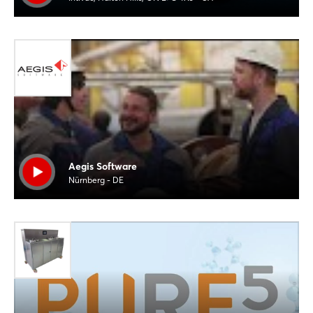
Aegis Software
Nürnberg - DE