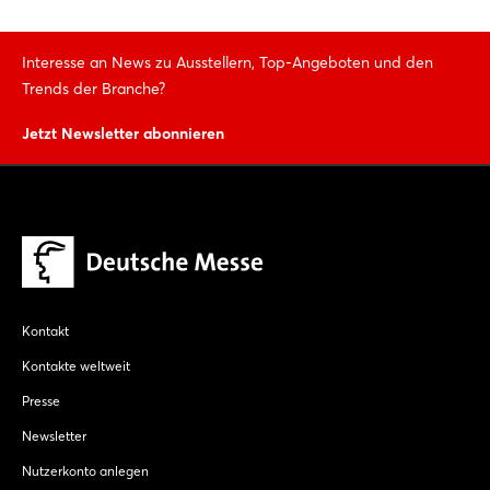
Interesse an News zu Ausstellern, Top-Angeboten und den
Trends der Branche?
Jetzt Newsletter abonnieren
Kontakt
Kontakte weltweit
Presse
Newsletter
Nutzerkonto anlegen