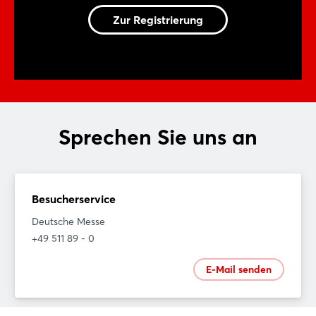
Zur Registrierung
Sprechen Sie uns an
Besucherservice
Deutsche Messe
+49 511 89 - 0
E-Mail senden