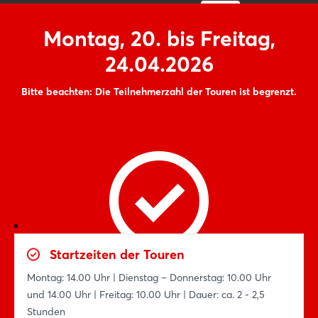
Montag, 20. bis Freitag,
24.04.2026
Bitte beachten: Die Teilnehmerzahl der Touren ist begrenzt.
Startzeiten der Touren
Montag: 14.00 Uhr | Dienstag – Donnerstag: 10.00 Uhr
und 14.00 Uhr | Freitag: 10.00 Uhr | Dauer: ca. 2 - 2,5
Stunden