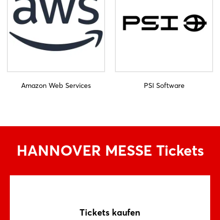
Amazon Web Services
PSI Software
HANNOVER MESSE Tickets
Tickets kaufen