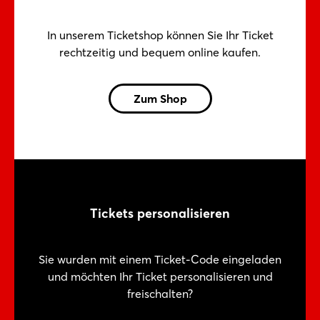
In unserem Ticketshop können Sie Ihr Ticket
rechtzeitig und bequem online kaufen.
Zum Shop
Tickets personalisieren
Sie wurden mit einem Ticket-Code eingeladen
und möchten Ihr Ticket personalisieren und
freischalten?