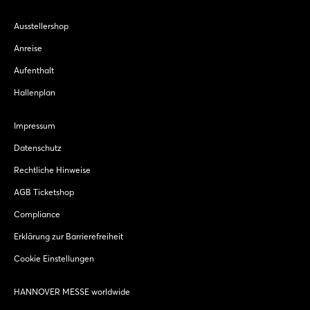
Ausstellershop
Anreise
Aufenthalt
Hallenplan
Impressum
Datenschutz
Rechtliche Hinweise
AGB Ticketshop
Compliance
Erklärung zur Barrierefreiheit
Cookie Einstellungen
HANNOVER MESSE worldwide