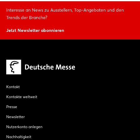
Interesse an News zu Ausstellern, Top-Angeboten und den
Trends der Branche?
Jetzt Newsletter abonnieren
Kontakt
Kontakte weltweit
Presse
Newsletter
Nutzerkonto anlegen
Nachhaltigkeit