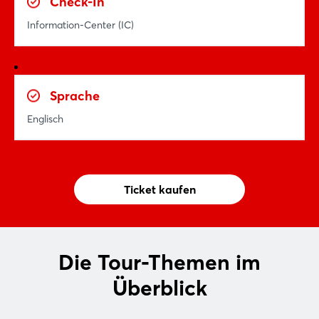
Check-In
Information-Center (IC)
Sprache
Englisch
Ticket kaufen
Die Tour-Themen im
Überblick