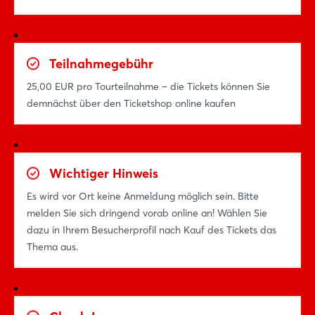
Teilnahmegebühr
25,00 EUR pro Tourteilnahme – die Tickets können Sie
demnächst über den Ticketshop online kaufen
Wichtiger Hinweis
Es wird vor Ort keine Anmeldung möglich sein. Bitte
melden Sie sich dringend vorab online an! Wählen Sie
dazu in Ihrem Besucherprofil nach Kauf des Tickets das
Thema aus.