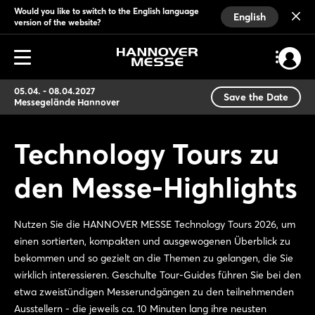
Would you like to switch to the English language
English
version of the website?
05.04. - 08.04.2027
Save the Date
Messegelände Hannover
Technology Tours zu
den Messe-Highlights
Nutzen Sie die HANNOVER MESSE Technology Tours 2026, um
einen sortierten, kompakten und ausgewogenen Überblick zu
bekommen und so gezielt an die Themen zu gelangen, die Sie
wirklich interessieren. Geschulte Tour-Guides führen Sie bei den
etwa zweistündigen Messerundgängen zu den teilnehmenden
Ausstellern - die jeweils ca. 10 Minuten lang ihre neusten