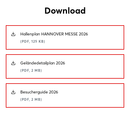
Download
Hallenplan HANNOVER MESSE 2026
(PDF, 125 KB)
Geländedetailplan 2026
(PDF, 2 MB)
Besucherguide 2026
(PDF, 2 MB)