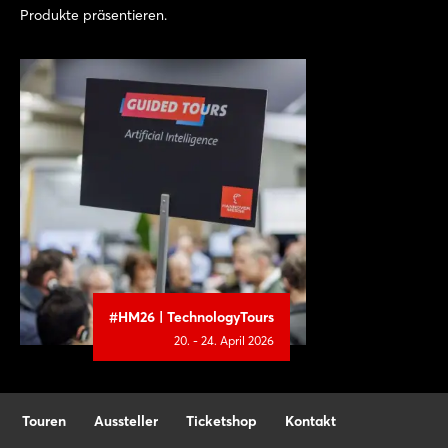
Produkte präsentieren.
#HM26 | TechnologyTours
20. - 24. April 2026
Touren
Aussteller
Ticketshop
Kontakt