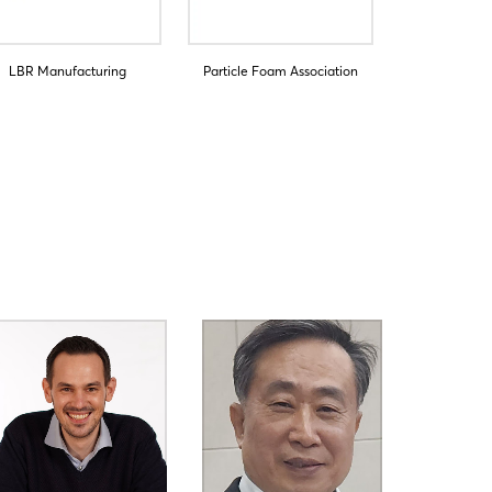
LBR Manufacturing
Particle Foam Association