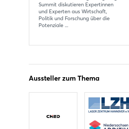
Summit diskutieren Expertinnen
und Experten aus Wirtschaft,
Politik und Forschung über die
Potenziale ...
Aussteller zum Thema