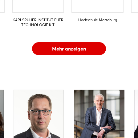
KARLSRUHER INSTITUT FUER
Hochschule Merseburg
TECHNOLOGIE KIT
Mehr anzeigen