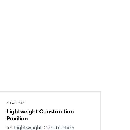
4. Feb. 2025
Lightweight Construction
Pavilion
Im Lightweight Construction