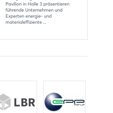
Pavilion in Halle 3 präsentieren
führende Unternehmen und
Experten energie- und
materialeffiziente ...