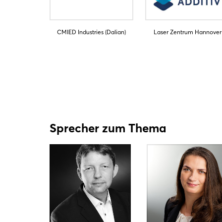
CMIED Industries (Dalian)
Laser Zentrum Hannover
Sprecher zum Thema