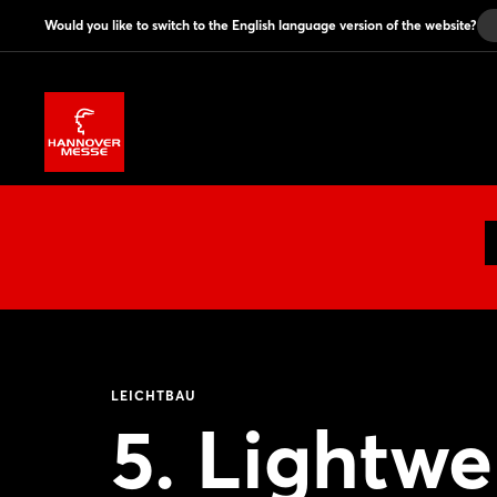
Would you like to switch to the English language version of the website?
LEICHTBAU
5. Lightwe