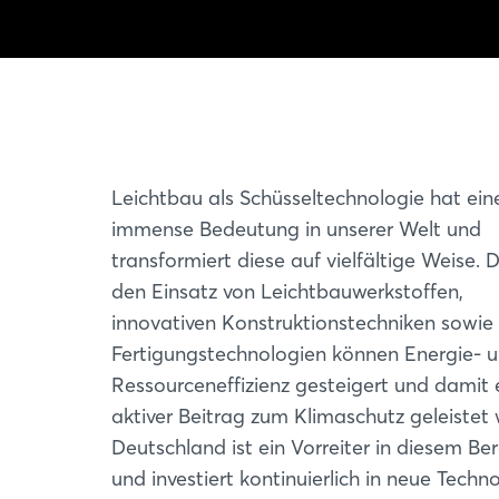
Leichtbau als Schüsseltechnologie hat ein
immense Bedeutung in unserer Welt und
transformiert diese auf vielfältige Weise. 
den Einsatz von Leichtbauwerkstoffen,
innovativen Konstruktionstechniken sowie
Fertigungstechnologien können Energie- 
Ressourceneffizienz gesteigert und damit 
aktiver Beitrag zum Klimaschutz geleistet
Deutschland ist ein Vorreiter in diesem Ber
und investiert kontinuierlich in neue Techn