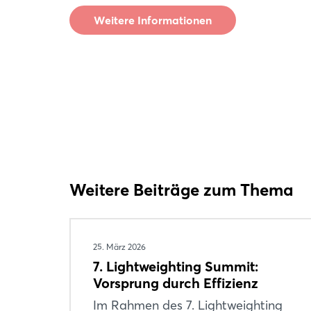
Weitere Informationen
Weitere Beiträge zum Thema
25. März 2026
7. Lightweighting Summit:
Vorsprung durch Effizienz
Im Rahmen des 7. Lightweighting