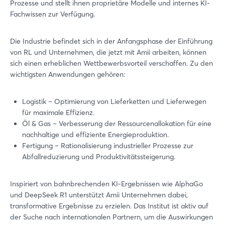
Prozesse und stellt ihnen proprietäre Modelle und internes KI-
Fachwissen zur Verfügung.
Die Industrie befindet sich in der Anfangsphase der Einführung
von RL und Unternehmen, die jetzt mit Amii arbeiten, können
sich einen erheblichen Wettbewerbsvorteil verschaffen. Zu den
wichtigsten Anwendungen gehören:
Logistik – Optimierung von Lieferketten und Lieferwegen
für maximale Effizienz.
Öl & Gas – Verbesserung der Ressourcenallokation für eine
nachhaltige und effiziente Energieproduktion.
Fertigung – Rationalisierung industrieller Prozesse zur
Abfallreduzierung und Produktivitätssteigerung.
Inspiriert von bahnbrechenden KI-Ergebnissen wie AlphaGo
und DeepSeek R1 unterstützt Amii Unternehmen dabei,
transformative Ergebnisse zu erzielen. Das Institut ist aktiv auf
der Suche nach internationalen Partnern, um die Auswirkungen