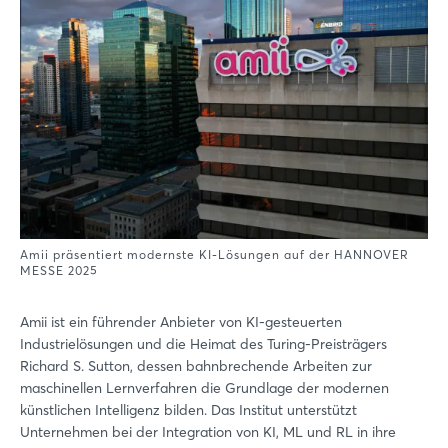
Amii präsentiert modernste KI-Lösungen auf der HANNOVER
MESSE 2025
Amii ist ein führender Anbieter von KI-gesteuerten
Industrielösungen und die Heimat des Turing-Preisträgers
Richard S. Sutton, dessen bahnbrechende Arbeiten zur
maschinellen Lernverfahren die Grundlage der modernen
künstlichen Intelligenz bilden. Das Institut unterstützt
Unternehmen bei der Integration von KI, ML und RL in ihre