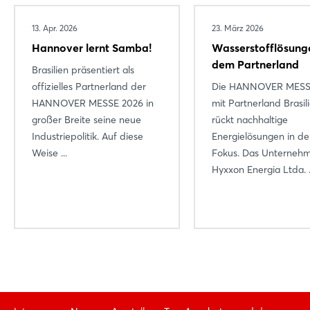
13. Apr. 2026
23. März 2026
Hannover lernt Samba!
Wasserstofflösung
dem Partnerland
Brasilien präsentiert als
offizielles Partnerland der
Die HANNOVER MESS
HANNOVER MESSE 2026 in
mit Partnerland Brasil
großer Breite seine neue
rückt nachhaltige
Industriepolitik. Auf diese
Energielösungen in d
Weise ...
Fokus. Das Unterneh
Hyxxon Energia Ltda. .