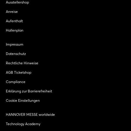
Ausstellershop
Anreise
Aufenthalt
Hallenplan
Impressum
Datenschutz
Rechtliche Hinweise
AGB Ticketshop
Compliance
Erklärung zur Barrierefreiheit
Cookie Einstellungen
HANNOVER MESSE worldwide
Technology Academy