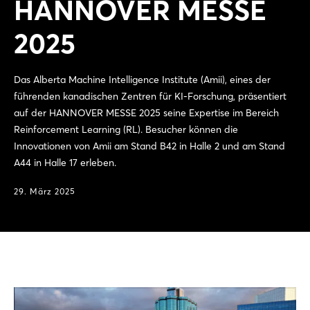
HANNOVER MESSE
2025
Das Alberta Machine Intelligence Institute (Amii), eines der
führenden kanadischen Zentren für KI-Forschung, präsentiert
auf der HANNOVER MESSE 2025 seine Expertise im Bereich
Reinforcement Learning (RL). Besucher können die
Innovationen von Amii am Stand B42 in Halle 2 und am Stand
A44 in Halle 17 erleben.
29. März 2025