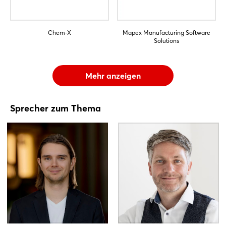
Chem-X
Mapex Manufacturing Software
Solutions
Mehr anzeigen
Sprecher zum Thema