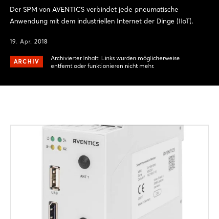
Der SPM von AVENTICS verbindet jede pneumatische
Anwendung mit dem industriellen Internet der Dinge (IIoT).
19. Apr. 2018
Archivierter Inhalt: Links wurden möglicherweise
ARCHIV
entfernt oder funktionieren nicht mehr.