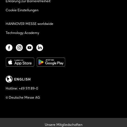
Erklärung zur Barrierefreiheit
Cookie Einstellungen
HANNOVER MESSE worldwide
Technology Academy
ENGLISH
Hotline:
+49 511 89-0
© Deutsche Messe AG
Unsere Mitgliedschaften