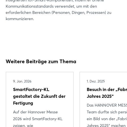
Kommunikationsstandards verwendet, um mit den
erforderlichen Bereichen (Personen, Dingen, Prozessen) zu
kommunizieren.
Weitere Beiträge zum Thema
9. Jan. 2026
1. Dez. 2025
SmartFactory-KL
Besuch in der „Fabr
gestaltet die Zukunft der
Jahres 2025“
Fertigung
Das HANNOVER MES
Auf der Hannover Messe
Team durfte sich pers
2026 wird SmartFactory-KL
ein Bild von der „Fabr
zeigen, wie
Jahres 2025“ machen