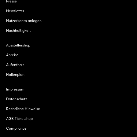
Presse
Newsletter
Nutzerkonto anlegen
Nachhaltigkeit
Ausstellershop
Anreise
Aufenthalt
Hallenplan
Impressum
Datenschutz
Rechtliche Hinweise
AGB Ticketshop
Compliance