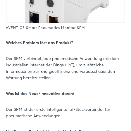
AVENTICS Smart Pneumatics Monitor SPM
Welches Problem löst das Produkt?
Der SPM verbindet jede pneumatische Anwendung mit dem
industriellen Internet der Dinge (IIoT), um zusätzliche
Informationen zur Energieeffizienz und vorausschauenden
Wartung bereitzustellen.
Was ist das Neue/Innovative daran?
Der SPM ist der erste intelligente IoT-Steckverbinder für
pneumatische Anwendungen.