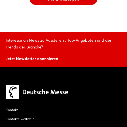
Interesse an News zu Ausstellern, Top-Angeboten und den
Trends der Branche?
Jetzt Newsletter abonnieren
Kontakt
Kontakte weltweit