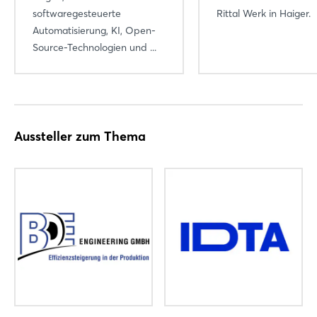
softwaregesteuerte
Rittal Werk in Haiger.
Automatisierung, KI, Open-
Source-Technologien und ...
Aussteller zum Thema
Login
Einloggen