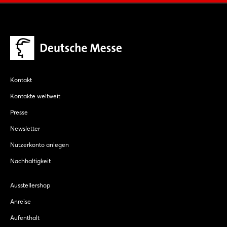
Kontakt
Kontakte weltweit
Presse
Newsletter
Nutzerkonto anlegen
Nachhaltigkeit
Ausstellershop
Anreise
Aufenthalt