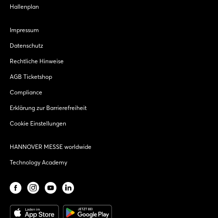
Hallenplan
Impressum
Datenschutz
Rechtliche Hinweise
AGB Ticketshop
Compliance
Erklärung zur Barrierefreiheit
Cookie Einstellungen
HANNOVER MESSE worldwide
Technology Academy