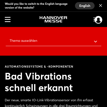
Would you like to switch to the English language
English
version of the website?
Thema auswählen
AUTOMATIONSSYSTEME & -KOMPONENTEN
Bad Vibrations
schnell erkannt
Der neue, smarte IO-Link-Vibrationssensor von ifm erfasst
kontinuierlich Schwingungen in alle drei Raumrichtungen und