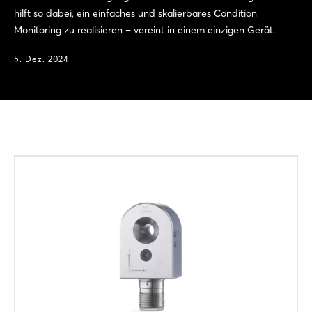
hilft so dabei, ein einfaches und skalierbares Condition
Monitoring zu realisieren – vereint in einem einzigen Gerät.
5. Dez. 2024