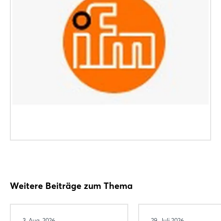
Weitere Beiträge zum Thema
3. Aug. 2026
29. Juli 2026