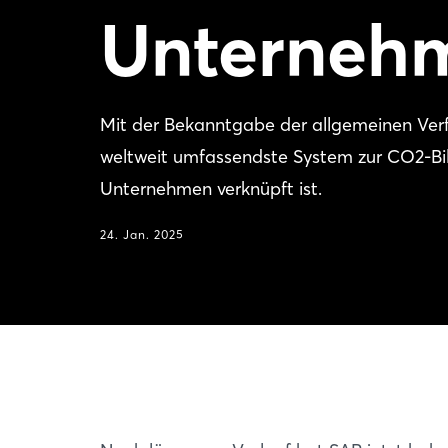
Unternehm
Mit der Bekanntgabe der allgemeinen Ver
weltweit umfassendste System zur CO2-Bil
Unternehmen verknüpft ist.
24. Jan. 2025