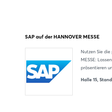
SAP auf der HANNOVER MESSE
Nutzen Sie di
MESSE: Lassen 
präsentieren u
Halle 15, Stan