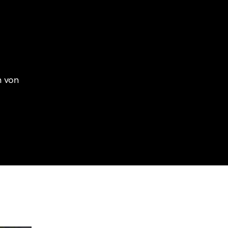
n von