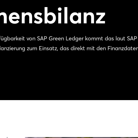
ensbilanz
fügbarkeit von SAP Green Ledger kommt das laut SAP
anzierung zum Einsatz, das direkt mit den Finanzdate