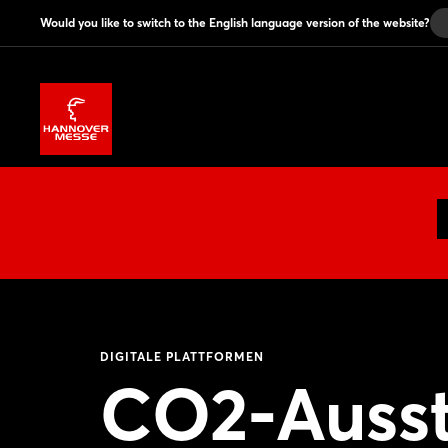
Would you like to switch to the English language version of the website?
DIGITALE PLATTFORMEN
CO2-Aussto