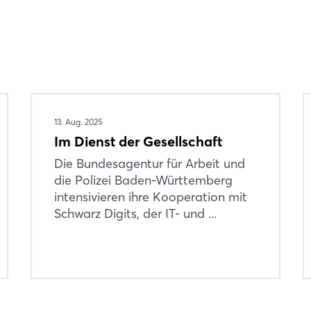
13. Aug. 2025
Im Dienst der Gesellschaft
Die Bundesagentur für Arbeit und
die Polizei Baden-Württemberg
intensivieren ihre Kooperation mit
Schwarz Digits, der IT- und ...