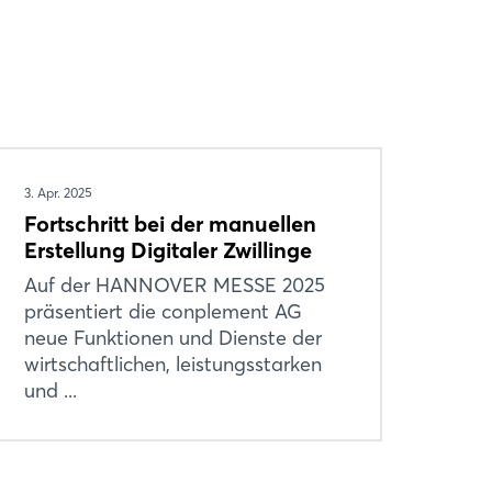
3. Apr. 2025
Fortschritt bei der manuellen
Erstellung Digitaler Zwillinge
Auf der HANNOVER MESSE 2025
präsentiert die conplement AG
neue Funktionen und Dienste der
wirtschaftlichen, leistungsstarken
und ...