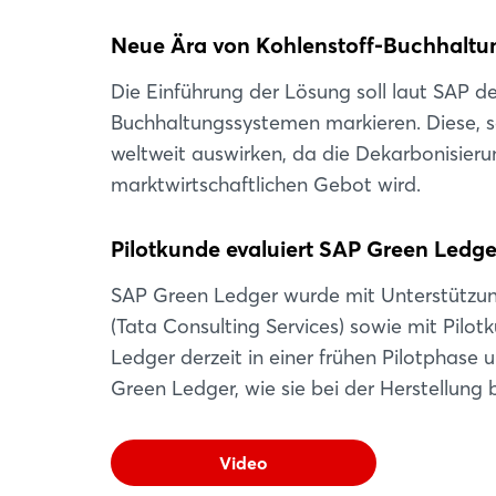
Neue Ära von Kohlenstoff-Buchhalt
Die Einführung der Lösung soll laut SAP d
Buchhaltungssystemen markieren. Diese, s
weltweit auswirken, da die Dekarbonisier
marktwirtschaftlichen Gebot wird.
Pilotkunde evaluiert SAP Green Ledge
SAP Green Ledger wurde mit Unterstützun
(Tata Consulting Services) sowie mit Pilo
Ledger derzeit in einer frühen Pilotphase
Green Ledger, wie sie bei der Herstellung 
Video