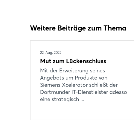
Weitere Beiträge zum Thema
22. Aug. 2025
Mut zum Lückenschluss
Mit der Erweiterung seines
Angebots um Produkte von
Siemens Xcelerator schließt der
Dortmunder IT-Dienstleister adesso
eine strategisch ...