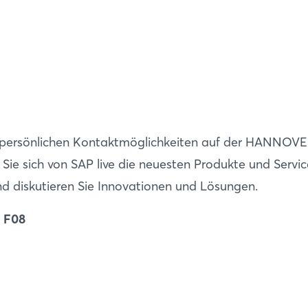
e persönlichen Kontaktmöglichkeiten auf der HANNOV
Sie sich von SAP live die neuesten Produkte und Servic
nd diskutieren Sie Innovationen und Lösungen.
d F08