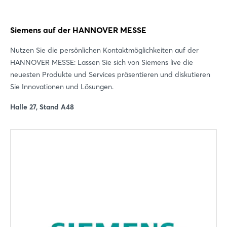
Siemens auf der HANNOVER MESSE
Nutzen Sie die persönlichen Kontaktmöglichkeiten auf der
HANNOVER MESSE: Lassen Sie sich von Siemens live die
neuesten Produkte und Services präsentieren und diskutieren
Sie Innovationen und Lösungen.
Halle 27, Stand A48