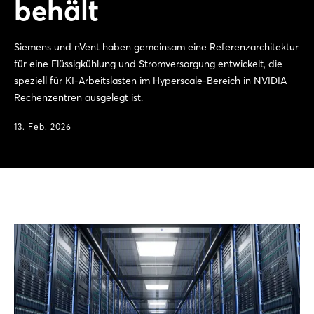
behält
Siemens und nVent haben gemeinsam eine Referenzarchitektur
für eine Flüssigkühlung und Stromversorgung entwickelt, die
speziell für KI-Arbeitslasten im Hyperscale-Bereich in NVIDIA
Rechenzentren ausgelegt ist.
13. Feb. 2026