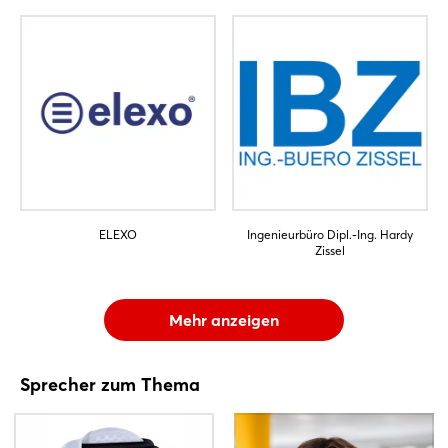
ELEXO
Ingenieurbüro Dipl.-Ing. Hardy
Zissel
Mehr anzeigen
Sprecher zum Thema