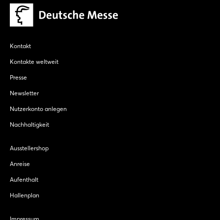
Kontakt
Kontakte weltweit
Presse
Newsletter
Nutzerkonto anlegen
Nachhaltigkeit
Ausstellershop
Anreise
Aufenthalt
Hallenplan
Impressum