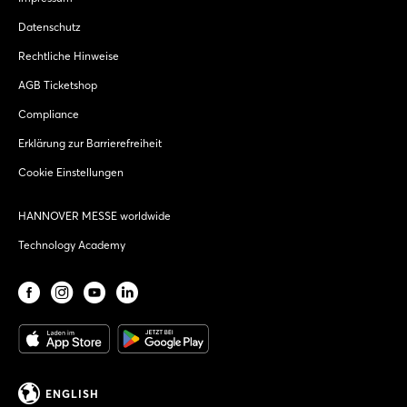
Datenschutz
Rechtliche Hinweise
AGB Ticketshop
Compliance
Erklärung zur Barrierefreiheit
Cookie Einstellungen
HANNOVER MESSE worldwide
Technology Academy
ENGLISH