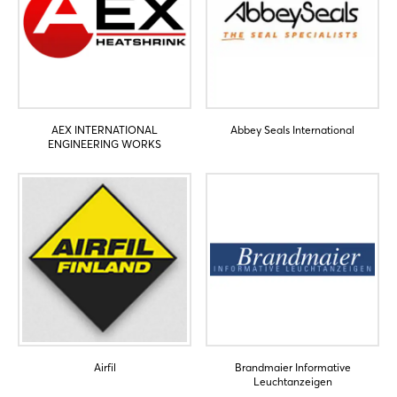
AEX INTERNATIONAL
Abbey Seals International
ENGINEERING WORKS
Airfil
Brandmaier Informative
Leuchtanzeigen