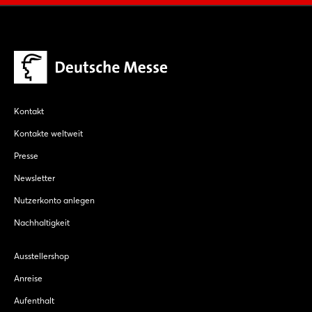
Kontakt
Kontakte weltweit
Presse
Newsletter
Nutzerkonto anlegen
Nachhaltigkeit
Ausstellershop
Anreise
Aufenthalt