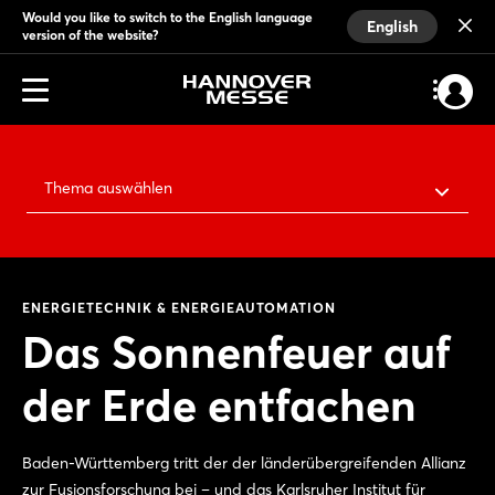
Would you like to switch to the English language
English
version of the website?
Thema auswählen
ENERGIETECHNIK & ENERGIEAUTOMATION
Das Sonnenfeuer auf
der Erde entfachen
Baden-Württemberg tritt der der länderübergreifenden Allianz
zur Fusionsforschung bei – und das Karlsruher Institut für