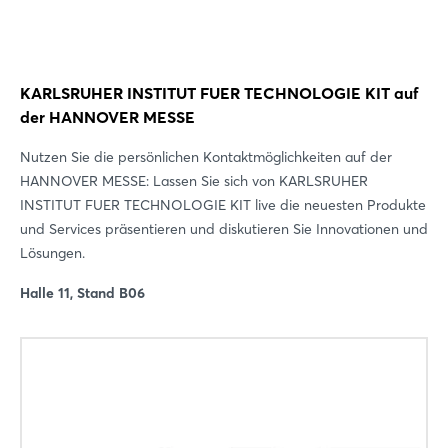
KARLSRUHER INSTITUT FUER TECHNOLOGIE KIT auf
der HANNOVER MESSE
Nutzen Sie die persönlichen Kontaktmöglichkeiten auf der
HANNOVER MESSE: Lassen Sie sich von KARLSRUHER
INSTITUT FUER TECHNOLOGIE KIT live die neuesten Produkte
und Services präsentieren und diskutieren Sie Innovationen und
Lösungen.
Halle 11, Stand B06