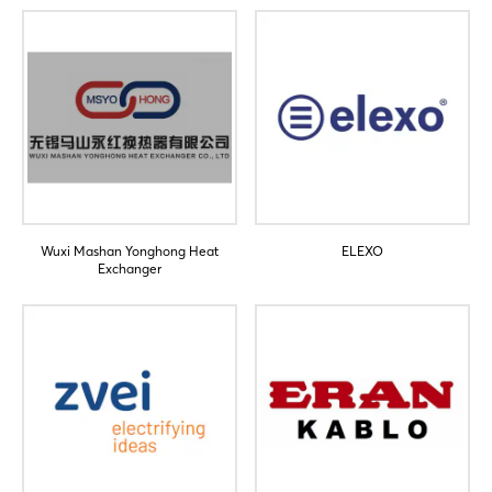
Jetzt registrieren
Wuxi Mashan Yonghong Heat
ELEXO
Exchanger