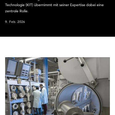
Technologie (KIT) übernimmt mit seiner Expertise dabei eine
zentrale Rolle.
9. Feb. 2026