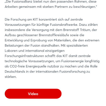
„Die Fusionsallianz bietet nun den passenden Rahmen, diese
Arbeiten gemeinsam mit starken Partnern zu beschleunigen.“
Die Forschung am KIT konzentriert sich auf zentrale
Voraussetzungen für künftige Fusionskraftwerke. Dazu zählen
insbesondere die Versorgung mit dem Brennstoff Tritium, der
Aufbau geschlossener Brennstoffkreisläufe sowie die
Entwicklung und Erprobung von Materialien, die den extremen
Belastungen der Fusion standhalten. Mit spezialisierten
Laboren und international einzigartigen
Forschungsinfrastrukturen schafft das KIT damit zentrale
technologische Voraussetzungen, um Fusionsenergie langfristig
als CO2-freie Energiequelle nutzbar zu machen und die Rolle
Deutschlands in der internationalen Fusionsforschung zu
stärken.
Video