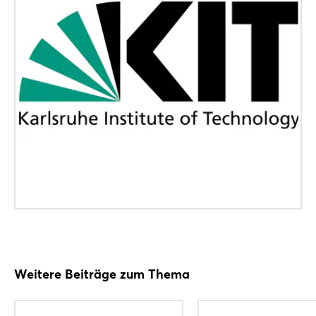
Weitere Beiträge zum Thema