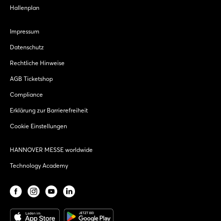
Hallenplan
Impressum
Datenschutz
Rechtliche Hinweise
AGB Ticketshop
Compliance
Erklärung zur Barrierefreiheit
Cookie Einstellungen
HANNOVER MESSE worldwide
Technology Academy