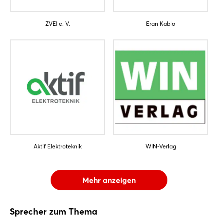
ZVEI e. V.
Eran Kablo
Aktif Elektroteknik
WIN-Verlag
Mehr anzeigen
Sprecher zum Thema