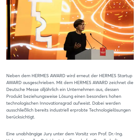
Neben dem HERMES AWARD wird erneut der HERMES Startup
AWARD ausgeschrieben. Mit dem HERMES AWARD zeichnet die
Deutsche Messe alljährlich ein Unternehmen aus, dessen
Produkt beziehungsweise Lösung einen besonders hohen
technologischen Innovationsgrad aufweist. Dabei werden
ausschließlich bereits industriell erprobte Technologielösungen
berücksichtigt.
Eine unabhängige Jury unter dem Vorsitz von Prof. Dr.-Ing.