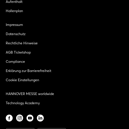
Aufenthalt
Hallenplan
Impressum
Datenschutz
Rechtliche Hinweise
AGB Ticketshop
Compliance
Erklärung zur Barrierefreiheit
Cookie Einstellungen
HANNOVER MESSE worldwide
Technology Academy