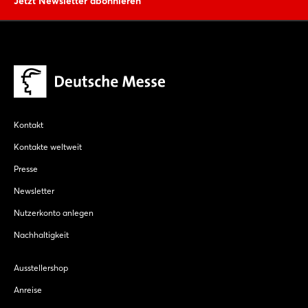
Jetzt Newsletter abonnieren
Kontakt
Kontakte weltweit
Presse
Newsletter
Nutzerkonto anlegen
Nachhaltigkeit
Ausstellershop
Anreise