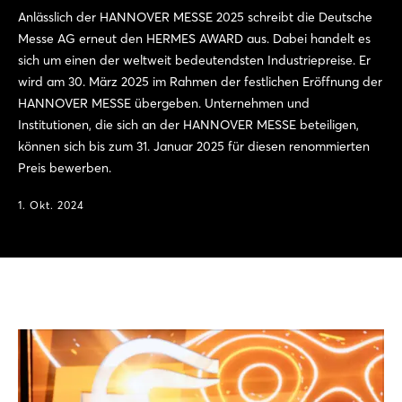
Anlässlich der HANNOVER MESSE 2025 schreibt die Deutsche
Messe AG erneut den HERMES AWARD aus. Dabei handelt es
sich um einen der weltweit bedeutendsten Industriepreise. Er
wird am 30. März 2025 im Rahmen der festlichen Eröffnung der
HANNOVER MESSE übergeben. Unternehmen und
Institutionen, die sich an der HANNOVER MESSE beteiligen,
können sich bis zum 31. Januar 2025 für diesen renommierten
Preis bewerben.
1. Okt. 2024