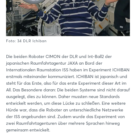
Foto: 34 DLR Ichiban
Die beiden Roboter CIMON der DLR und Int-Ball2 der
japanischen Raumfahrtagentur JAXA an Bord der
Internationalen Raumstation ISS haben im Experiment ICHIBAN
erstmals miteinander kommuniziert. ICHIBAN ist japanisch und
steht für das Erste, also für das erste Experiment dieser Art im
All. Das Besondere daran: Die beiden Systeme sind nicht darauf
ausgelegt, dies zu können. Daher mussten neue Standards
entwickelt werden, um diese Lücke zu schließen. Eine weitere
Hürde war, dass die Roboter an unterschiedliche Netzwerke
der ISS angebunden sind. Zudem wurde das Experiment von
zwei Raumfahrtagenturen über mehrere Sprachen hinweg
gemeinsam entwickelt.