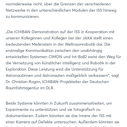
normalerweise nicht, über die Grenzen der verschiedenen
Netzwerke in den unterschiedlichen Modulen der ISS hinweg
zu kommunizieren.
„Die ICHIBAN-Demonstration auf der ISS in Kooperation mit
unseren Kolleginnen und Kollegen bei der JAXA stellt einen
bedeutenden Meilenstein in der Weltraumrobotik dar. Die
erstmalige Kommunikation zwischen den unabhängig
entwickelten Systemen CIMON und Int-Ball2 weist den Weg für
die Vernetzung von künstlicher Intelligenz und Robotik in der
Exploration. Diese Leistung wird die Unterstützung für
Astronautinnen und Astronauten maßgeblich verbessern“, sagt
Dr. Christian Rogon, ICHIBAN-Projekteiter der Deutschen
Raumfahrtagentur im DLR.
Beide Systeme könnten in Zukunft zusammenarbeiten, um
Experimente zu unterstützen und sie fotografisch zu
dokumentieren. Zudem könnten sie das Innere der ISS mit
einer Kamera auf Defekte untersuchen. Außerdem könnten sie