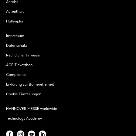
Anreise
Aufenthalt
Hallenplan
Impressum
Datenschutz
Rechtliche Hinweise
AGB Ticketshop
Compliance
Erklärung zur Barrierefreiheit
Cookie Einstellungen
HANNOVER MESSE worldwide
Technology Academy