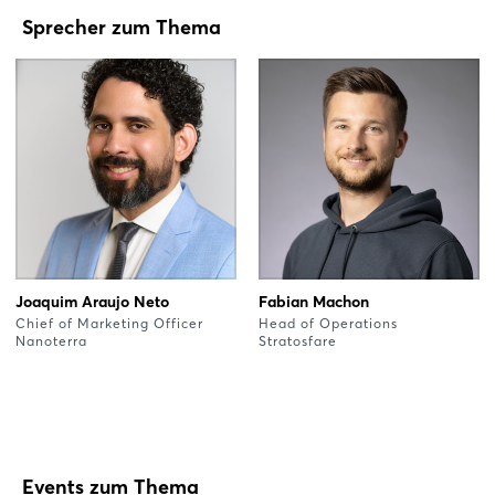
Sprecher zum Thema
Joaquim Araujo Neto
Fabian Machon
Chief of Marketing Officer
Head of Operations
Nanoterra
Stratosfare
Events zum Thema