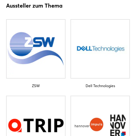
Aussteller zum Thema
ZSW
Dell Technologies