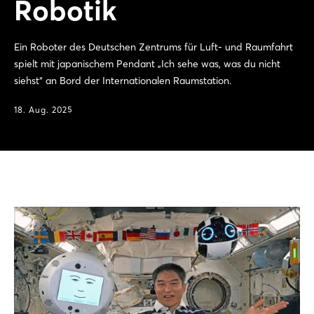
Robotik
Ein Roboter des Deutschen Zentrums für Luft- und Raumfahrt
spielt mit japanischem Pendant „Ich sehe was, was du nicht
siehst“ an Bord der Internationalen Raumstation.
18. Aug. 2025