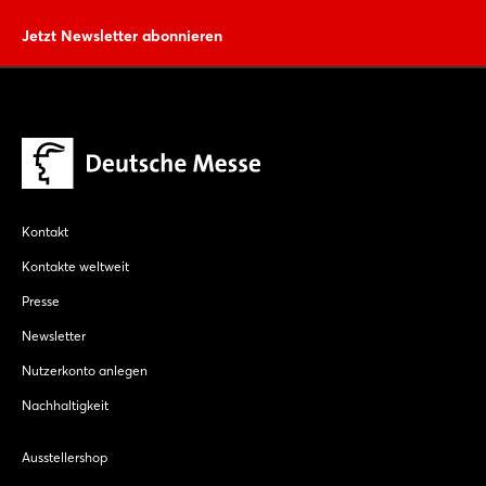
Jetzt Newsletter abonnieren
Kontakt
Kontakte weltweit
Presse
Newsletter
Nutzerkonto anlegen
Nachhaltigkeit
Ausstellershop