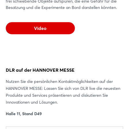
frei schwebende Objekte aufspüren, die eine Gefahr für die
Besatzung und die Experimente an Bord darstellen könnten.
Video
DLR auf der HANNOVER MESSE
Nutzen Sie die persönlichen Kontaktmöglichkeiten auf der
HANNOVER MESSE: Lassen Sie sich von DLR live die neuesten
Produkte und Services präsentieren und diskutieren Sie
Innovationen und Lösungen.
Halle 11, Stand D49