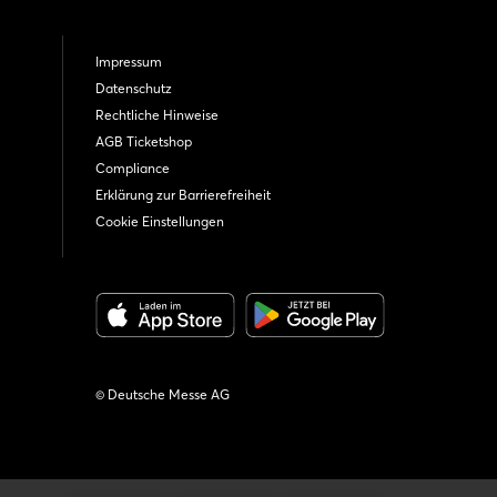
Impressum
Datenschutz
Rechtliche Hinweise
AGB Ticketshop
Compliance
Erklärung zur Barrierefreiheit
Cookie Einstellungen
© Deutsche Messe AG