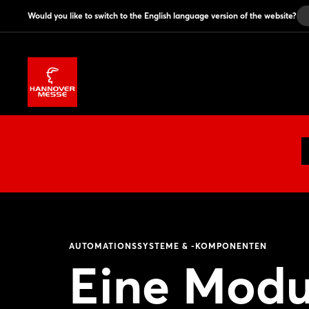
Would you like to switch to the English language version of the website?
AUTOMATIONSSYSTEME & -KOMPONENTEN
Eine Modul