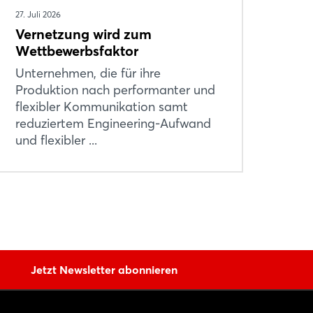
27. Juli 2026
Vernetzung wird zum
Wettbewerbsfaktor
Unternehmen, die für ihre
Produktion nach performanter und
flexibler Kommunikation samt
reduziertem Engineering-Aufwand
und flexibler ...
Jetzt Newsletter abonnieren