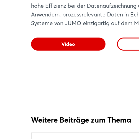
hohe Effizienz bei der Datenaufzeichnung 
Anwendern, prozessrelevante Daten in Echt
Systeme von JUMO einzigartig auf dem M
Video
Weitere Beiträge zum Thema