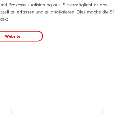
und Prozessvisualisierung aus. Sie ermöglicht es den
zeit zu erfassen und zu analysieren. Dies mache die S
arkt.
Website