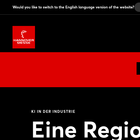
Would you like to switch to the English language version of the website?
KI IN DER INDUSTRIE
Eine Regio