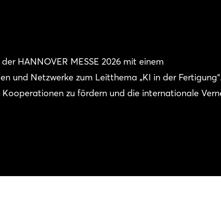
uf der HANNOVER MESSE 2026 mit einem
 und Netzwerke zum Leitthema „KI in der Fertigung“.
, Kooperationen zu fördern und die internationale Ver