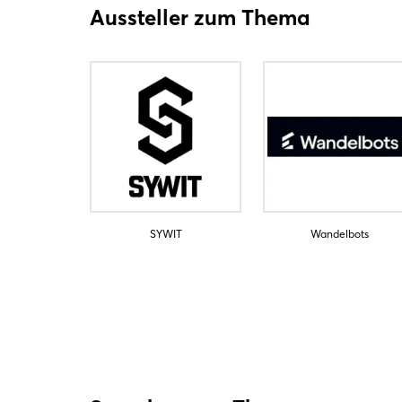
Aussteller zum Thema
SYWIT
Wandelbots