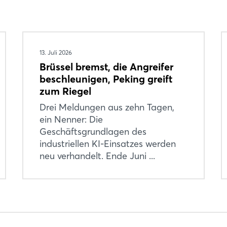
13. Juli 2026
Brüssel bremst, die Angreifer
beschleunigen, Peking greift
zum Riegel
Drei Meldungen aus zehn Tagen,
ein Nenner: Die
Geschäftsgrundlagen des
industriellen KI-Einsatzes werden
neu verhandelt. Ende Juni ...