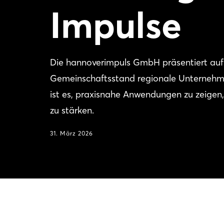
Impulse
Die hannoverimpuls GmbH präsentiert a
Gemeinschaftsstand regionale Unternehmen
ist es, praxisnahe Anwendungen zu zeigen
zu stärken.
31. März 2026