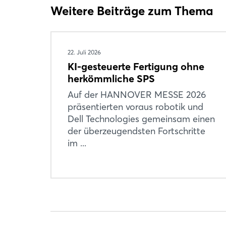
Weitere Beiträge zum Thema
22. Juli 2026
KI-gesteuerte Fertigung ohne
herkömmliche SPS
Auf der HANNOVER MESSE 2026
präsentierten voraus robotik und
Dell Technologies gemeinsam einen
der überzeugendsten Fortschritte
im ...