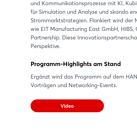
und Kommunikationsprozesse mit KI, Kubitu
für Simulation und Analyse und skando ene
Strommarktstrategien. Flankiert wird der 
wie EIT Manufacturing East GmbH, HIBS,
Partnership. Diese Innovationspartnerscha
Perspektive.
Programm-Highlights am Stand
Ergänzt wird das Programm auf dem HAN
Vorträgen und Networking-Events.
Video