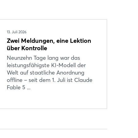
13. Juli 2026
Zwei Meldungen, eine Lektion
über Kontrolle
Neunzehn Tage lang war das
leistungsfähigste KI-Modell der
Welt auf staatliche Anordnung
offline – seit dem 1. Juli ist Claude
Fable 5 ...