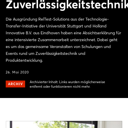
Zuverlässigkeitstechni
Die Ausgründung RelTest-Solutions aus der Technologie-
Transfer-Initiative der Universität Stuttgart und Holland
Innovative B.V. aus Eindhoven haben eine Absichtserklärung für
eine intensivierte Zusammenarbeit unterzeichnet. Dabei geht
es um das gemeinsame Veranstalten von Schulungen und
Events rund um Zuverlässigkeitstechnik und
Produktentwicklung.
26. Mai 2020
Archivierter Inhalt: Links wurden möglicherweise
ARCHIV
entfernt oder funktionieren nicht mehr.