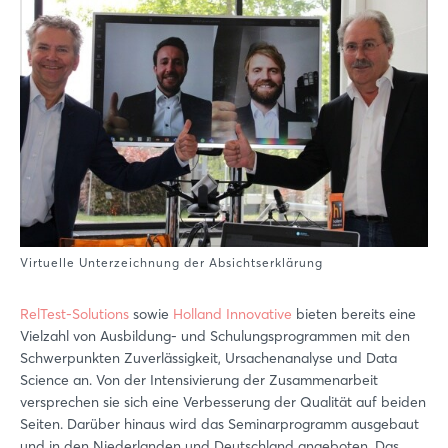
Virtuelle Unterzeichnung der Absichtserklärung
RelTest-Solutions
sowie
Holland Innovative
bieten bereits eine
Vielzahl von Ausbildung- und Schulungsprogrammen mit den
Schwerpunkten Zuverlässigkeit, Ursachenanalyse und Data
Science an. Von der Intensivierung der Zusammenarbeit
versprechen sie sich eine Verbesserung der Qualität auf beiden
Seiten. Darüber hinaus wird das Seminarprogramm ausgebaut
und in den Niederlanden und Deutschland angeboten. Das