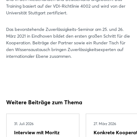
Training basiert auf der VDI-Richtlinie 4002 und wird von der
Universität Stuttgart zertifiziert.
Das bevorstehende Zuverlässigkeits-Seminar am 25. und 26.
März 2021 in Eindhoven bildet den ersten großen Schritt für die
Kooperation. Beiträge der Partner sowie ein Runder Tisch für
den Wissensaustausch bringen Zuverlässigkeitsexperten auf
internationaler Ebene zusammen.
Weitere Beiträge zum Thema
31. Juli 2026
27. März 2026
Interview mit Moritz
Konkrete Koopera