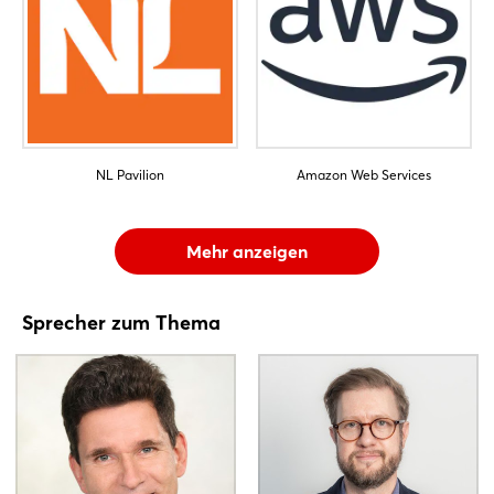
NL Pavilion
Amazon Web Services
Mehr anzeigen
Sprecher zum Thema