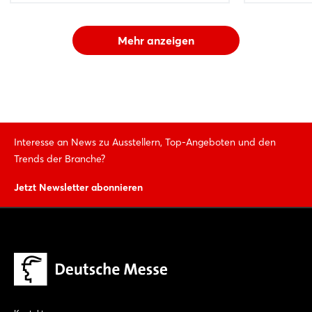
Mehr anzeigen
Interesse an News zu Ausstellern, Top-Angeboten und den
Trends der Branche?
Jetzt Newsletter abonnieren