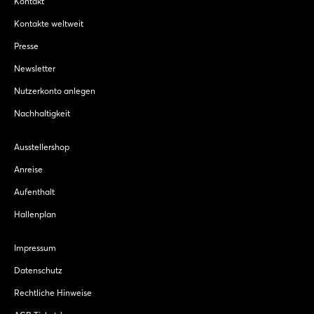
Kontakt
Kontakte weltweit
Presse
Newsletter
Nutzerkonto anlegen
Nachhaltigkeit
Ausstellershop
Anreise
Aufenthalt
Hallenplan
Impressum
Datenschutz
Rechtliche Hinweise