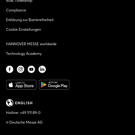
AGB Ticketshop
Compliance
Erklärung zur Barrierefreiheit
Cookie Einstellungen
HANNOVER MESSE worldwide
Technology Academy
ENGLISH
Hotline:
+49 511 89-0
© Deutsche Messe AG