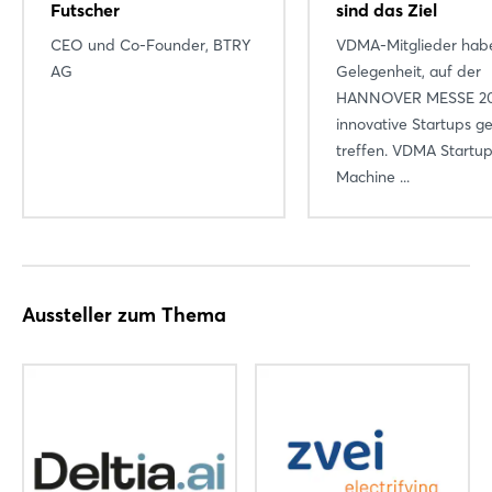
Futscher
sind das Ziel
CEO und Co-Founder, BTRY
VDMA-Mitglieder hab
AG
Gelegenheit, auf der
HANNOVER MESSE 2
innovative Startups ge
treffen. VDMA Startu
Machine ...
Aussteller zum Thema