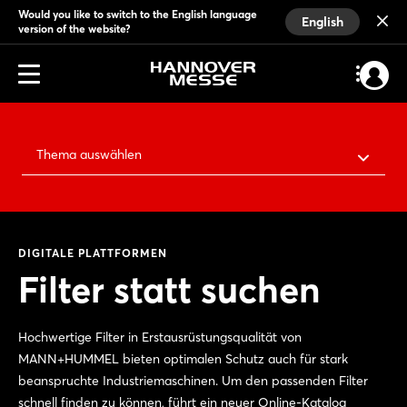
Would you like to switch to the English language
English
version of the website?
Thema auswählen
DIGITALE PLATTFORMEN
Filter statt suchen
Hochwertige Filter in Erstausrüstungsqualität von
MANN+HUMMEL bieten optimalen Schutz auch für stark
beanspruchte Industriemaschinen. Um den passenden Filter
schnell finden zu können, führt ein neuer Online-Katalog