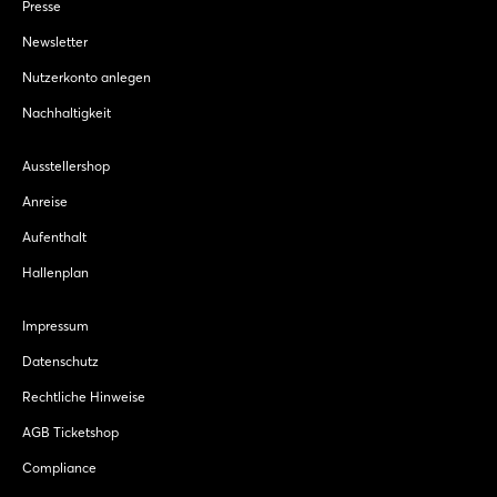
Presse
Newsletter
Nutzerkonto anlegen
Nachhaltigkeit
Ausstellershop
Anreise
Aufenthalt
Hallenplan
Impressum
Datenschutz
Rechtliche Hinweise
AGB Ticketshop
Compliance