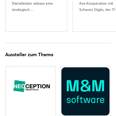
Dienstleister adesso eine
ihre Kooperation mit
strategisch ...
Schwarz Digits, der IT-
Aussteller zum Thema
Login
Einloggen