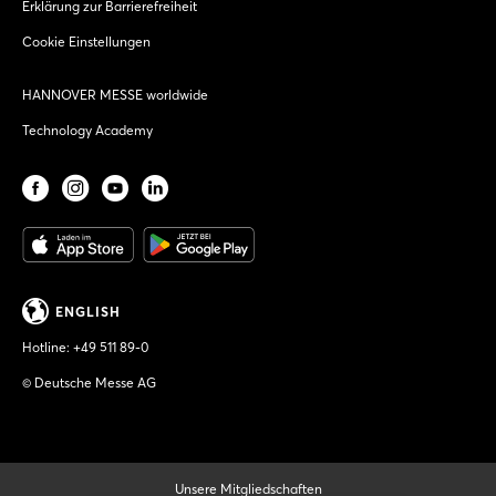
Erklärung zur Barrierefreiheit
Cookie Einstellungen
HANNOVER MESSE worldwide
Technology Academy
ENGLISH
Hotline:
+49 511 89-0
© Deutsche Messe AG
Unsere Mitgliedschaften