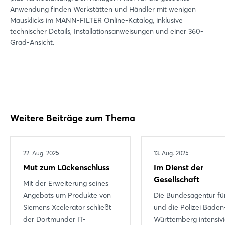
Anwendung finden Werkstätten und Händler mit wenigen
Mausklicks im MANN-FILTER Online-Katalog, inklusive
technischer Details, Installationsanweisungen und einer 360-
Grad-Ansicht.
Weitere Beiträge zum Thema
22. Aug. 2025
13. Aug. 2025
Mut zum Lückenschluss
Im Dienst der
Gesellschaft
Mit der Erweiterung seines
Angebots um Produkte von
Die Bundesagentur für
Siemens Xcelerator schließt
und die Polizei Baden
der Dortmunder IT-
Württemberg intensiv