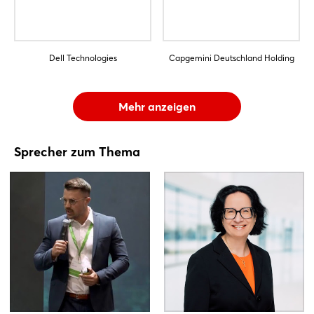
Dell Technologies
Capgemini Deutschland Holding
Mehr anzeigen
Sprecher zum Thema