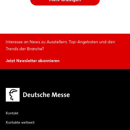
Interesse an News zu Ausstellern, Top-Angeboten und den
Trends der Branche?
Jetzt Newsletter abonnieren
Kontakt
Kontakte weltweit