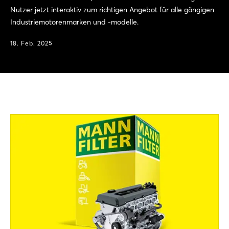
Nutzer jetzt interaktiv zum richtigen Angebot für alle gängigen
Industriemotorenmarken und -modelle.
18. Feb. 2025