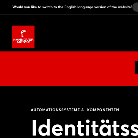
Would you like to switch to the English language version of the website?
AUTOMATIONSSYSTEME & -KOMPONENTEN
Identitäts