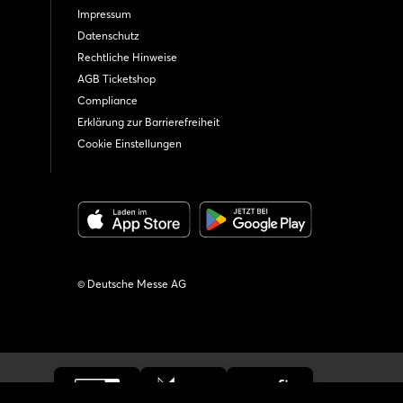
Impressum
Datenschutz
Rechtliche Hinweise
AGB Ticketshop
Compliance
Erklärung zur Barrierefreiheit
Cookie Einstellungen
© Deutsche Messe AG
iedschaften