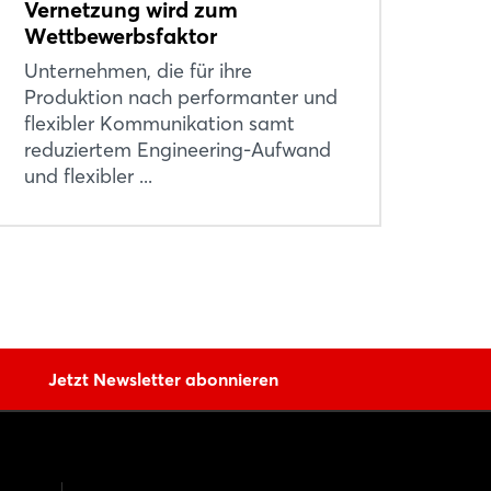
Vernetzung wird zum
Wettbewerbsfaktor
Unternehmen, die für ihre
Produktion nach performanter und
flexibler Kommunikation samt
reduziertem Engineering-Aufwand
und flexibler ...
Jetzt Newsletter abonnieren