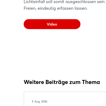
Lichteinfall soll somit ausgeschlossen sein
Freien, eindeutig erfassen lassen.
Video
Weitere Beiträge zum Thema
3. Aug. 2026