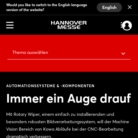
Would you like to switch to the English language
English
version of the website?
Thema auswählen
AUTOMATIONSSYSTEME & -KOMPONENTEN
Immer ein Auge drauf
Mit Rotary Wiper, einem einfach zu installierenden und
besonders robusten Bildverarbeitungssystem, will der Machine
Vision Bereich von Kowa Abläufe bei der CNC-Bearbeitung
dramatisch verbessern.