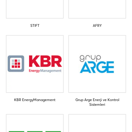
STIFT
AFRY
KBR EnergyManagement
Grup Arge Enerji ve Kontrol
Sistemleri