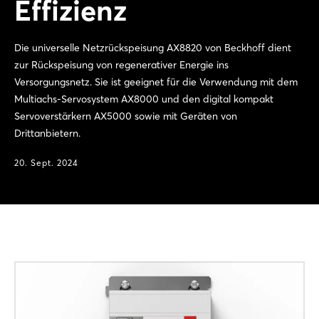
Effizienz
Die universelle Netzrückspeisung AX8820 von Beckhoff dient
zur Rückspeisung von regenerativer Energie ins
Versorgungsnetz. Sie ist geeignet für die Verwendung mit dem
Multiachs-Servosystem AX8000 und den digital kompakt
Servoverstärkern AX5000 sowie mit Geräten von
Drittanbietern.
20. Sept. 2024