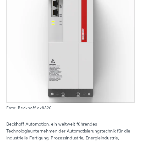
Foto: Beckhoff ax8820
Beckhoff Automation, ein weltweit führendes
Technologieunternehmen der Automatisierungstechnik für die
industrielle Fertigung, Prozessindustrie, Energieindustrie,