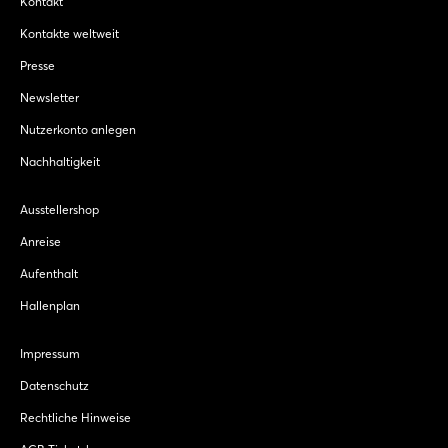
Kontakt
Kontakte weltweit
Presse
Newsletter
Nutzerkonto anlegen
Nachhaltigkeit
Ausstellershop
Anreise
Aufenthalt
Hallenplan
Impressum
Datenschutz
Rechtliche Hinweise