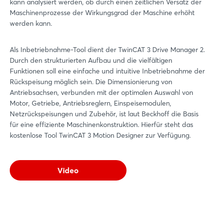
kann analysiert werden, ob durch einen zeitlichen Versatz der
Maschinenprozesse der Wirkungsgrad der Maschine erhöht
werden kann.
Als Inbetriebnahme-Tool dient der TwinCAT 3 Drive Manager 2.
Durch den strukturierten Aufbau und die vielfältigen
Funktionen soll eine einfache und intuitive Inbetriebnahme der
Rückspeisung möglich sein. Die Dimensionierung von
Antriebsachsen, verbunden mit der optimalen Auswahl von
Motor, Getriebe, Antriebsreglern, Einspeisemodulen,
Netzrückspeisungen und Zubehör, ist laut Beckhoff die Basis
für eine effiziente Maschinenkonstruktion. Hierfür steht das
kostenlose Tool TwinCAT 3 Motion Designer zur Verfügung.
Video