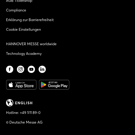
AGB Ticketshop
Compliance
Erklärung zur Barrierefreiheit
Cookie Einstellungen
HANNOVER MESSE worldwide
Technology Academy
ENGLISH
Hotline:
+49 511 89-0
© Deutsche Messe AG