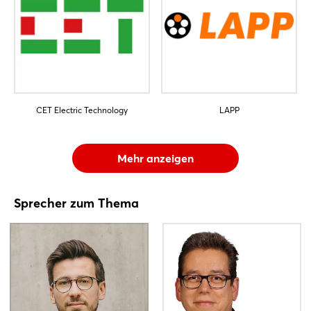
CET Electric Technology
LAPP
Mehr anzeigen
Sprecher zum Thema