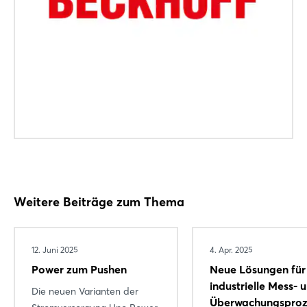
Weitere Beiträge zum Thema
12. Juni 2025
4. Apr. 2025
Login
Power zum Pushen
Neue Lösungen für
industrielle Mess- 
Die neuen Varianten der
Überwachungsproz
Einloggen