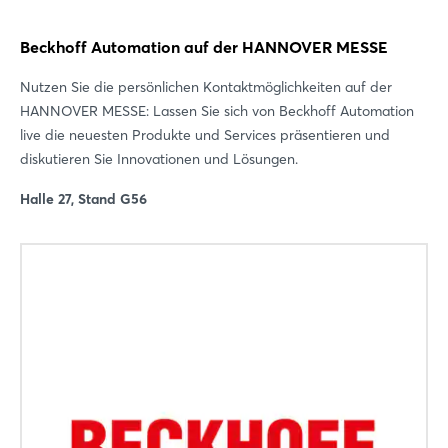
Beckhoff Automation auf der HANNOVER MESSE
Nutzen Sie die persönlichen Kontaktmöglichkeiten auf der
HANNOVER MESSE: Lassen Sie sich von Beckhoff Automation
live die neuesten Produkte und Services präsentieren und
diskutieren Sie Innovationen und Lösungen.
Halle 27, Stand G56