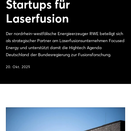
Startups für
Laserfusion
Der nordrhein-westfälische Energieerzeuger RWE beteiligt sich
als strategischer Partner am Laserfusionsunternehmen Focused
Energy und unterstützt damit die Hightech Agenda
Deutschland der Bundesregierung zur Fusionsforschung.
20. Okt. 2025