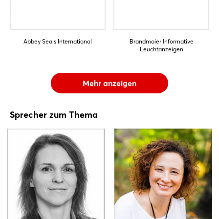
Abbey Seals International
Brandmaier Informative
Leuchtanzeigen
Mehr anzeigen
Sprecher zum Thema