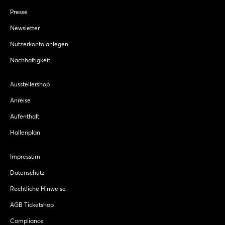
Presse
Newsletter
Nutzerkonto anlegen
Nachhaltigkeit
Ausstellershop
Anreise
Aufenthalt
Hallenplan
Impressum
Datenschutz
Rechtliche Hinweise
AGB Ticketshop
Compliance