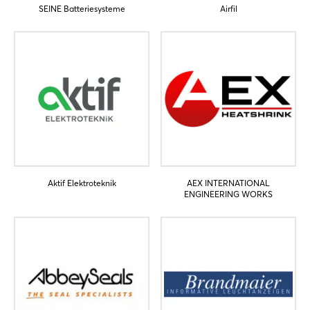
SEINE Batteriesysteme
Airfil
Aktif Elektroteknik
AEX INTERNATIONAL
ENGINEERING WORKS