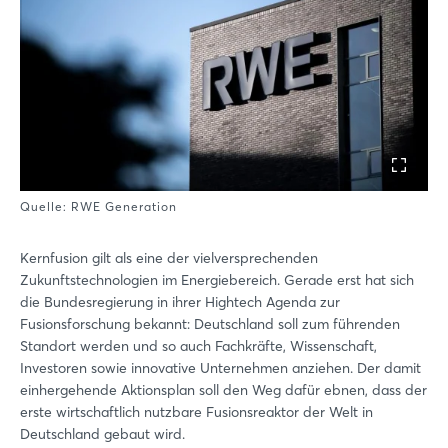
Quelle: RWE Generation
Kernfusion gilt als eine der vielversprechenden
Zukunftstechnologien im Energiebereich. Gerade erst hat sich
die Bundesregierung in ihrer Hightech Agenda zur
Fusionsforschung bekannt: Deutschland soll zum führenden
Standort werden und so auch Fachkräfte, Wissenschaft,
Investoren sowie innovative Unternehmen anziehen. Der damit
einhergehende Aktionsplan soll den Weg dafür ebnen, dass der
erste wirtschaftlich nutzbare Fusionsreaktor der Welt in
Deutschland gebaut wird.