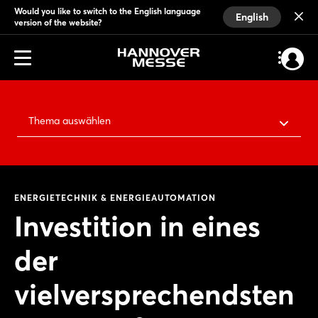
Would you like to switch to the English language
English
version of the website?
Thema auswählen
ENERGIETECHNIK & ENERGIEAUTOMATION
Investition in eines
der
vielversprechendsten