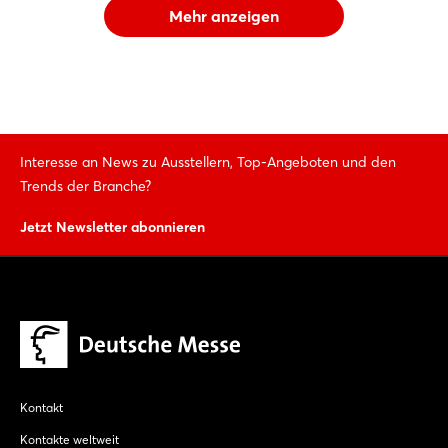
Mehr anzeigen
Interesse an News zu Ausstellern, Top-Angeboten und den
Trends der Branche?
Jetzt Newsletter abonnieren
Kontakt
Kontakte weltweit