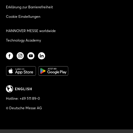
Erklärung zur Barrierefreiheit
Cookie Einstellungen
HANNOVER MESSE worldwide
Technology Academy
ENGLISH
Hotline:
+49 511 89-0
© Deutsche Messe AG