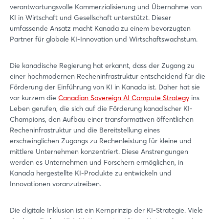
verantwortungsvolle Kommerzialisierung und Übernahme von
KI in Wirtschaft und Gesellschaft unterstützt. Dieser
umfassende Ansatz macht Kanada zu einem bevorzugten
Partner für globale KI-Innovation und Wirtschaftswachstum.
Die kanadische Regierung hat erkannt, dass der Zugang zu
einer hochmodernen Recheninfrastruktur entscheidend für die
Förderung der Einführung von KI in Kanada ist. Daher hat sie
vor kurzem die
Canadian Sovereign AI Compute Strategy
ins
Leben gerufen, die sich auf die Förderung kanadischer KI-
Champions, den Aufbau einer transformativen öffentlichen
Recheninfrastruktur und die Bereitstellung eines
erschwinglichen Zugangs zu Rechenleistung für kleine und
mittlere Unternehmen konzentriert. Diese Anstrengungen
werden es Unternehmen und Forschern ermöglichen, in
Kanada hergestellte KI-Produkte zu entwickeln und
Innovationen voranzutreiben.
Die digitale Inklusion ist ein Kernprinzip der KI-Strategie. Viele