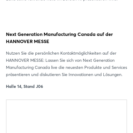
Jetzt registrieren
Next Generation Manufacturing Canada auf der
HANNOVER MESSE
Nutzen Sie die persönlichen Kontaktmöglichkeiten auf der
HANNOVER MESSE: Lassen Sie sich von Next Generation
Manufacturing Canada live die neuesten Produkte und Services
präsentieren und diskutieren Sie Innovationen und Lösungen.
Halle 14, Stand J06