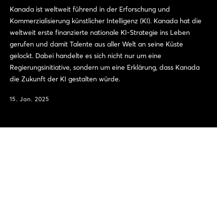
Kanada ist weltweit führend in der Erforschung und
Kommerzialisierung künstlicher Intelligenz (KI). Kanada hat die
weltweit erste finanzierte nationale KI-Strategie ins Leben
gerufen und damit Talente aus aller Welt an seine Küste
gelockt. Dabei handelte es sich nicht nur um eine
Regierungsinitiative, sondern um eine Erklärung, dass Kanada
die Zukunft der KI gestalten würde.
15. Jan. 2025