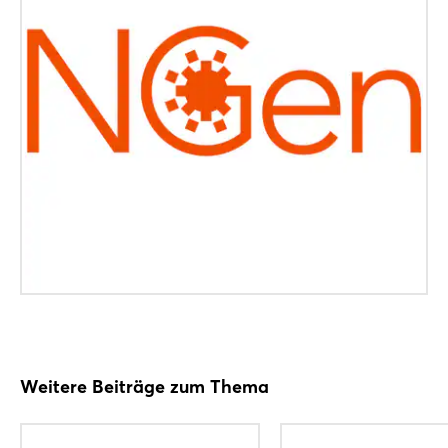
Weitere Beiträge zum Thema