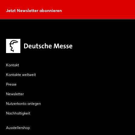
Jetzt Newsletter abonnieren
Kontakt
Kontakte weltweit
Presse
Newsletter
Nutzerkonto anlegen
Nachhaltigkeit
Ausstellershop