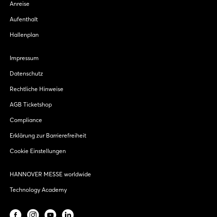
Anreise
Aufenthalt
Hallenplan
Impressum
Datenschutz
Rechtliche Hinweise
AGB Ticketshop
Compliance
Erklärung zur Barrierefreiheit
Cookie Einstellungen
HANNOVER MESSE worldwide
Technology Academy