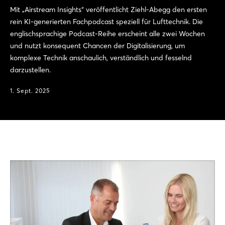
Mit „Airstream Insights“ veröffentlicht Ziehl-Abegg den ersten
rein KI-generierten Fachpodcast speziell für Lufttechnik. Die
englischsprachige Podcast-Reihe erscheint alle zwei Wochen
und nutzt konsequent Chancen der Digitalisierung, um
komplexe Technik anschaulich, verständlich und fesselnd
darzustellen.
1. Sept. 2025