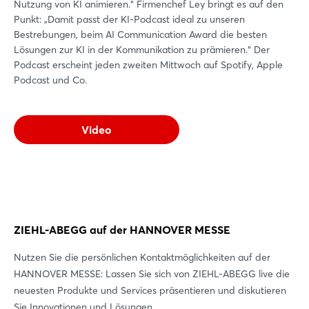
Nutzung von KI animieren.“ Firmenchef Ley bringt es auf den
Punkt: „Damit passt der KI-Podcast ideal zu unseren
Bestrebungen, beim AI Communication Award die besten
Lösungen zur KI in der Kommunikation zu prämieren.“ Der
Podcast erscheint jeden zweiten Mittwoch auf Spotify, Apple
Podcast und Co.
Video
ZIEHL-ABEGG auf der HANNOVER MESSE
Nutzen Sie die persönlichen Kontaktmöglichkeiten auf der
HANNOVER MESSE: Lassen Sie sich von ZIEHL-ABEGG live die
neuesten Produkte und Services präsentieren und diskutieren
Sie Innovationen und Lösungen.