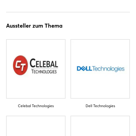
Aussteller zum Thema
Celebal Technologies
Dell Technologies