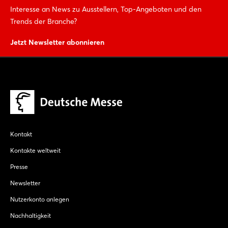
Interesse an News zu Ausstellern, Top-Angeboten und den
Trends der Branche?
Jetzt Newsletter abonnieren
Kontakt
Kontakte weltweit
Presse
Newsletter
Nutzerkonto anlegen
Nachhaltigkeit