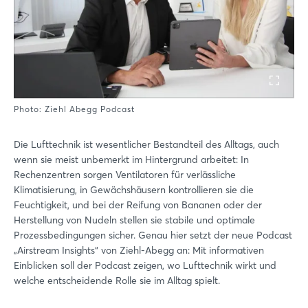
Photo: Ziehl Abegg Podcast
Die Lufttechnik ist wesentlicher Bestandteil des Alltags, auch
wenn sie meist unbemerkt im Hintergrund arbeitet: In
Rechenzentren sorgen Ventilatoren für verlässliche
Klimatisierung, in Gewächshäusern kontrollieren sie die
Feuchtigkeit, und bei der Reifung von Bananen oder der
Herstellung von Nudeln stellen sie stabile und optimale
Prozessbedingungen sicher. Genau hier setzt der neue Podcast
„Airstream Insights“ von Ziehl-Abegg an: Mit informativen
Einblicken soll der Podcast zeigen, wo Lufttechnik wirkt und
welche entscheidende Rolle sie im Alltag spielt.