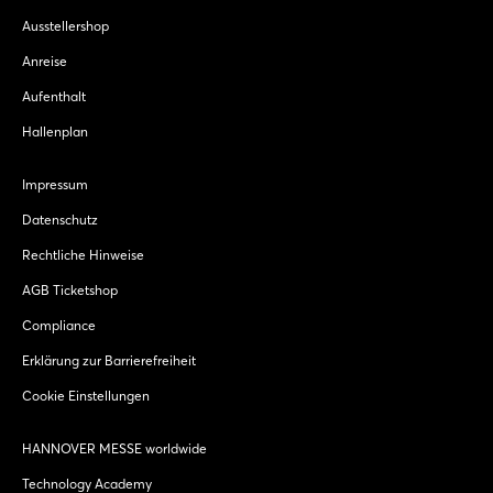
Ausstellershop
Anreise
Aufenthalt
Hallenplan
Impressum
Datenschutz
Rechtliche Hinweise
AGB Ticketshop
Compliance
Erklärung zur Barrierefreiheit
Cookie Einstellungen
HANNOVER MESSE worldwide
Technology Academy