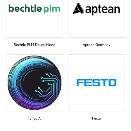
Bechtle PLM Deutschland
Aptean Germany
Turiya AI
Festo