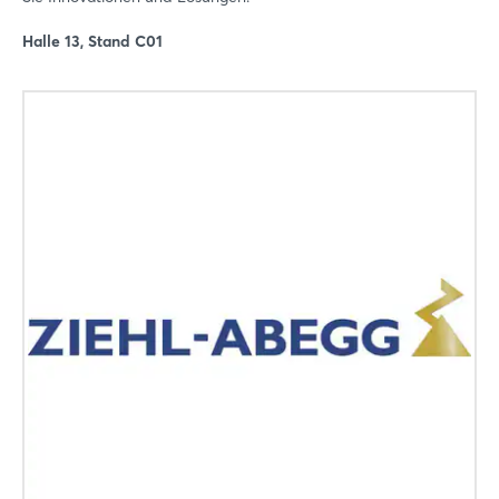
Halle 13, Stand C01