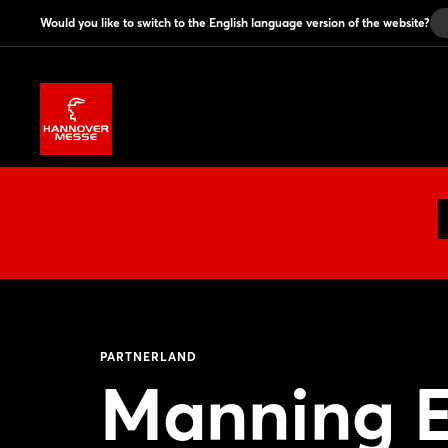
Would you like to switch to the English language version of the website?
PARTNERLAND
Manning El