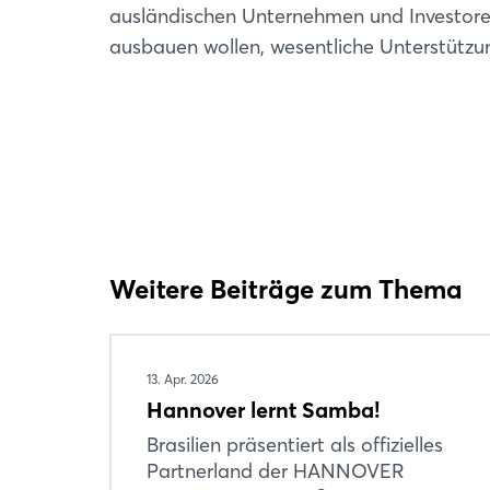
ausländischen Unternehmen und Investoren
ausbauen wollen, wesentliche Unterstützu
Weitere Beiträge zum Thema
13. Apr. 2026
Hannover lernt Samba!
Brasilien präsentiert als offizielles
Partnerland der HANNOVER