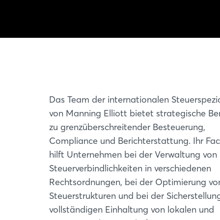
Das Team der internationalen Steuerspezia
von Manning Elliott bietet strategische B
zu grenzüberschreitender Besteuerung,
Compliance und Berichterstattung. Ihr Fa
hilft Unternehmen bei der Verwaltung von
Steuerverbindlichkeiten in verschiedenen
Rechtsordnungen, bei der Optimierung vo
Steuerstrukturen und bei der Sicherstellun
vollständigen Einhaltung von lokalen und