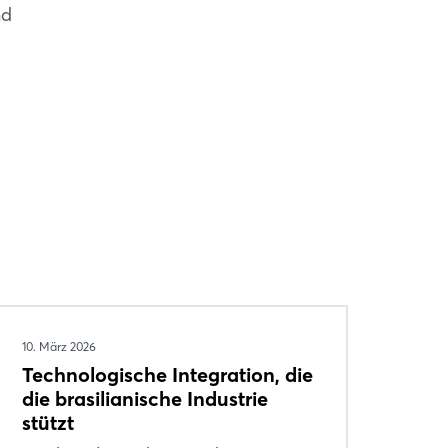
nd
10. März 2026
Technologische Integration, die
die brasilianische Industrie
stützt