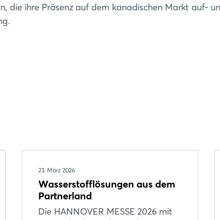
, die ihre Präsenz auf dem kanadischen Markt auf- u
ng.
23. März 2026
Wasserstofflösungen aus dem
Partnerland
Die HANNOVER MESSE 2026 mit