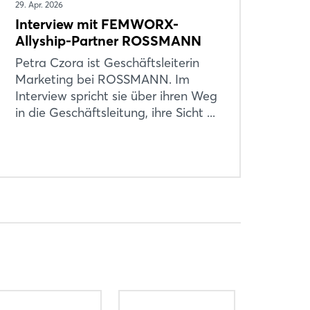
29. Apr. 2026
Interview mit FEMWORX-
Allyship-Partner ROSSMANN
Petra Czora ist Geschäftsleiterin
Marketing bei ROSSMANN. Im
Interview spricht sie über ihren Weg
in die Geschäftsleitung, ihre Sicht ...