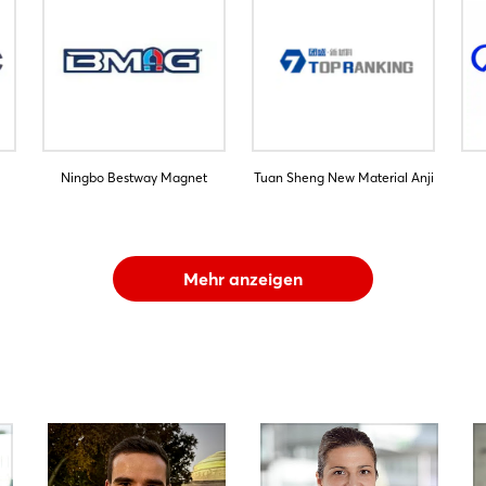
Ningbo Bestway Magnet
Tuan Sheng New Material Anji
Mehr anzeigen