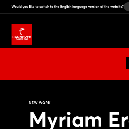
Would you like to switch to the English language version of the website?
NEW WORK
Myriam Er