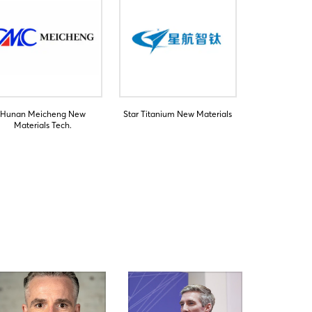
Hunan Meicheng New
Star Titanium New Materials
Materials Tech.