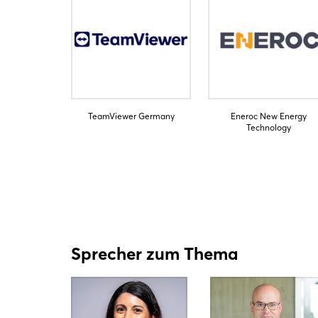
TeamViewer Germany
Eneroc New Energy
Technology
Sprecher zum Thema