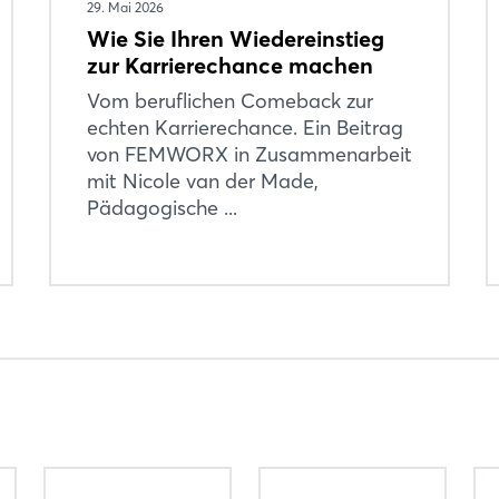
29. Mai 2026
Wie Sie Ihren Wiedereinstieg
zur Karrierechance machen
Vom beruflichen Comeback zur
echten Karrierechance. Ein Beitrag
von FEMWORX in Zusammenarbeit
mit Nicole van der Made,
Pädagogische ...