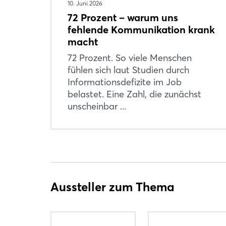
10. Juni 2026
72 Prozent – warum uns
fehlende Kommunikation krank
macht
72 Prozent. So viele Menschen
fühlen sich laut Studien durch
Informationsdefizite im Job
belastet. Eine Zahl, die zunächst
unscheinbar ...
Aussteller zum Thema