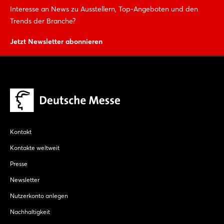
Interesse an News zu Ausstellern, Top-Angeboten und den
Trends der Branche?
Jetzt Newsletter abonnieren
Kontakt
Kontakte weltweit
Presse
Newsletter
Nutzerkonto anlegen
Nachhaltigkeit