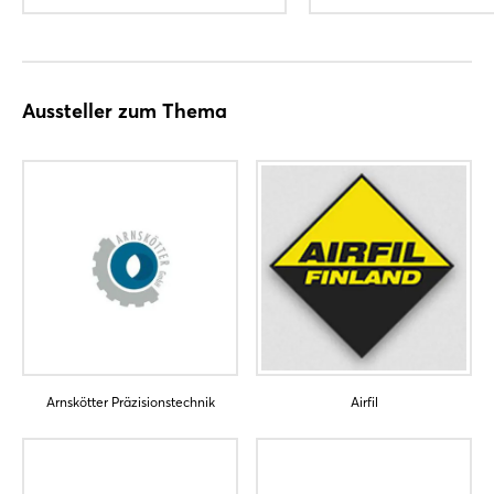
Aussteller zum Thema
Arnskötter Präzisionstechnik
Airfil