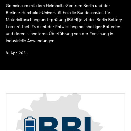
Gemeinsam mit dem Helmholtz-Zentrum Berlin und der
Berliner Humboldt-Universität hat die Bundesanstalt für
Materialforschung und -prüfung (BAM) jetzt das Berlin Battery
Lab eröffnet. Es dient der Entwicklung nachhaltiger Batterien
und deren schnelleren Überführung von der Forschung in
industrielle Anwendungen.
8. Apr. 2026