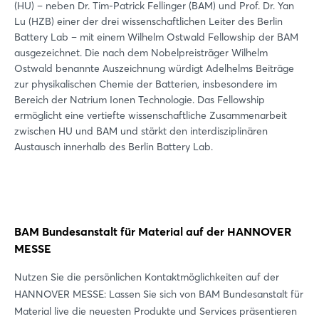
(HU) – neben Dr. Tim-Patrick Fellinger (BAM) und Prof. Dr. Yan
Lu (HZB) einer der drei wissenschaftlichen Leiter des Berlin
Battery Lab – mit einem Wilhelm Ostwald Fellowship der BAM
ausgezeichnet. Die nach dem Nobelpreisträger Wilhelm
Ostwald benannte Auszeichnung würdigt Adelhelms Beiträge
zur physikalischen Chemie der Batterien, insbesondere im
Bereich der Natrium Ionen Technologie. Das Fellowship
ermöglicht eine vertiefte wissenschaftliche Zusammenarbeit
zwischen HU und BAM und stärkt den interdisziplinären
Austausch innerhalb des Berlin Battery Lab.
BAM Bundesanstalt für Material auf der HANNOVER
MESSE
Nutzen Sie die persönlichen Kontaktmöglichkeiten auf der
HANNOVER MESSE: Lassen Sie sich von BAM Bundesanstalt für
Material live die neuesten Produkte und Services präsentieren