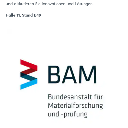
und diskutieren Sie Innovationen und Lösungen.
Halle 11, Stand B49
Login
Einloggen
Passwort vergessen?