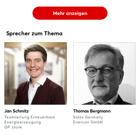
Mehr anzeigen
Sprecher zum Thema
Jan Schmitz
Thomas Bergmann
Teamleitung Erneuerbare
Sales Germany
Energieerzeugung
Enercon GmbH
GP Joule