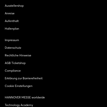
Ausstellershop
Anreise
Aufenthalt
Hallenplan
Impressum
Datenschutz
Rechtliche Hinweise
AGB Ticketshop
Compliance
Erklärung zur Barrierefreiheit
Cookie Einstellungen
HANNOVER MESSE worldwide
Technology Academy