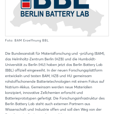
Foto: BAM Eroeffnung BBL
Die Bundesanstalt für Materialforschung und -prüfung (BAM),
das Helmholtz-Zentrum Berlin (HZB) und die Humboldt-
Universität zu Berlin (HU) haben jetzt das Berlin Battery Lab
(BBL) offiziell eingeweiht. In der neuen Forschungsplattform
entwickeln und testen BAM, HZB und HU gemeinsam
rohstoffschonende Batterietechnologien mit einem Fokus auf
Natrium-Akkus. Gemeinsam werden neue Materialien
konzipiert, innovative Zellchemien erforscht und
Batterieprototypen gefertigt. Die Forschungsinfrastruktur des
Berlin Battery Lab steht auch externen Partnern aus
Wissenschaft und Industrie offen und soll den Weg von der