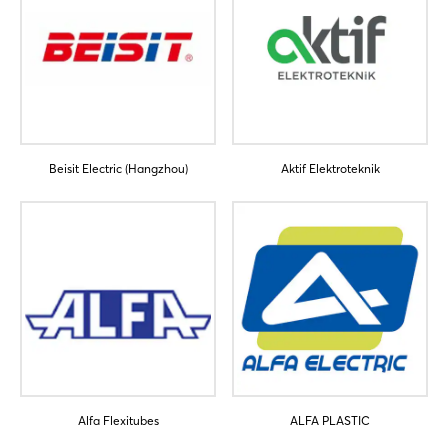
Beisit Electric (Hangzhou)
Aktif Elektroteknik
Alfa Flexitubes
ALFA PLASTIC