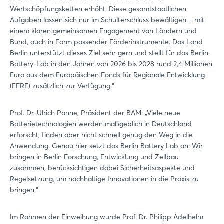
Wertschöpfungsketten erhöht. Diese gesamtstaatlichen
Aufgaben lassen sich nur im Schulterschluss bewältigen – mit
einem klaren gemeinsamen Engagement von Ländern und
Bund, auch in Form passender Förderinstrumente. Das Land
Berlin unterstützt dieses Ziel sehr gern und stellt für das Berlin-
Battery-Lab in den Jahren von 2026 bis 2028 rund 2,4 Millionen
Euro aus dem Europäischen Fonds für Regionale Entwicklung
(EFRE) zusätzlich zur Verfügung.“
Prof. Dr. Ulrich Panne, Präsident der BAM: „Viele neue
Batterietechnologien werden maßgeblich in Deutschland
erforscht, finden aber nicht schnell genug den Weg in die
Anwendung. Genau hier setzt das Berlin Battery Lab an: Wir
bringen in Berlin Forschung, Entwicklung und Zellbau
zusammen, berücksichtigen dabei Sicherheitsaspekte und
Regelsetzung, um nachhaltige Innovationen in die Praxis zu
bringen.“
Im Rahmen der Einweihung wurde Prof. Dr. Philipp Adelhelm