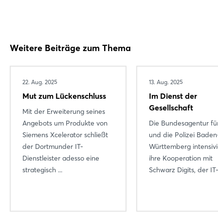
Weitere Beiträge zum Thema
22. Aug. 2025
13. Aug. 2025
Mut zum Lückenschluss
Im Dienst der
Gesellschaft
Mit der Erweiterung seines
Angebots um Produkte von
Die Bundesagentur für
Siemens Xcelerator schließt
und die Polizei Baden
der Dortmunder IT-
Württemberg intensiv
Dienstleister adesso eine
ihre Kooperation mit
strategisch ...
Schwarz Digits, der IT-