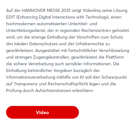
Auf der HANNOVER MESSE 2025 zeigt Videolinq seine Lösung
EDIT (Enhancing Digital Interactions with Technology), einen
hochmodernen automatisierten Untertitel- und
Untertitelungsdienst, der in regionalen Rechenzentren gehostet
wird, um die strenge Einhaltung der Vorschriften zum Schutz
des lokalen Datenschutzes und der Urheberrechte zu
gewährleisten. Ausgestattet mit fortschrittlicher Verschlüsselung
und strengen Zugangskontrollen, gewährleistet die Plattform
die sichere Verarbeitung auch sensibler Informationen. Die
Einhaltung behördlicher Vorgaben bezüglich der
Informationsverarbeitung mithilfe von KI soll den Schwerpunkt
auf Transparenz und Rechenschaftspflicht legen und die
Prüfung durch Aufsichtsinstanzen erleichtern.
Video