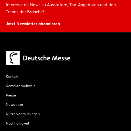
Interesse an News zu Ausstellern, Top-Angeboten und den
Trends der Branche?
Jetzt Newsletter abonnieren
Kontakt
Kontakte weltweit
Presse
Newsletter
Nutzerkonto anlegen
Nachhaltigkeit