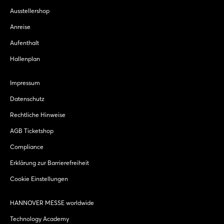
Ausstellershop
Anreise
Aufenthalt
Hallenplan
Impressum
Datenschutz
Rechtliche Hinweise
AGB Ticketshop
Compliance
Erklärung zur Barrierefreiheit
Cookie Einstellungen
HANNOVER MESSE worldwide
Technology Academy