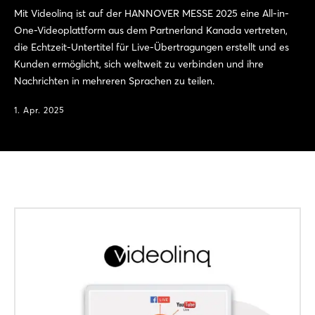
Mit Videolinq ist auf der HANNOVER MESSE 2025 eine All-in-
One-Videoplattform aus dem Partnerland Kanada vertreten,
die Echtzeit-Untertitel für Live-Übertragungen erstellt und es
Kunden ermöglicht, sich weltweit zu verbinden und ihre
Nachrichten in mehreren Sprachen zu teilen.
1. Apr. 2025