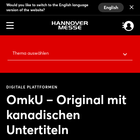
Would you like to switch to the English language
English
version of the website?
Thema auswählen
DIGITALE PLATTFORMEN
OmkU – Original mit
kanadischen
Untertiteln