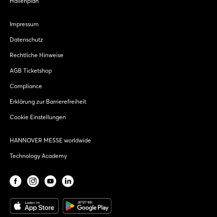
Hallenplan
Impressum
Datenschutz
Rechtliche Hinweise
AGB Ticketshop
Compliance
Erklärung zur Barrierefreiheit
Cookie Einstellungen
HANNOVER MESSE worldwide
Technology Academy