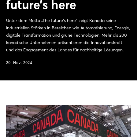
future’s here
Unter dem Motto „The future’s here“ zeigt Kanada seine
industriellen Stärken in Bereichen wie Automatisierung, Energie,
digitale Transformation und grüne Technologien. Mehr als 200
kanadische Unternehmen präsentieren die Innovationskraft
und das Engagement des Landes für nachhaltige Lösungen.
20. Nov. 2024