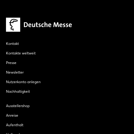
Kontakt
Kontakte weltweit
Presse
Newsletter
Nutzerkonto anlegen
Nachhaltigkeit
Ausstellershop
Anreise
Aufenthalt