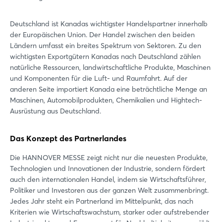
Jetzt registrieren
Deutschland ist Kanadas wichtigster Handelspartner innerhalb
der Europäischen Union. Der Handel zwischen den beiden
Ländern umfasst ein breites Spektrum von Sektoren. Zu den
wichtigsten Exportgütern Kanadas nach Deutschland zählen
natürliche Ressourcen, landwirtschaftliche Produkte, Maschinen
und Komponenten für die Luft- und Raumfahrt. Auf der
anderen Seite importiert Kanada eine beträchtliche Menge an
Maschinen, Automobilprodukten, Chemikalien und Hightech-
Ausrüstung aus Deutschland.
Das Konzept des Partnerlandes
Die HANNOVER MESSE zeigt nicht nur die neuesten Produkte,
Technologien und Innovationen der Industrie, sondern fördert
auch den internationalen Handel, indem sie Wirtschaftsführer,
Politiker und Investoren aus der ganzen Welt zusammenbringt.
Jedes Jahr steht ein Partnerland im Mittelpunkt, das nach
Kriterien wie Wirtschaftswachstum, starker oder aufstrebender