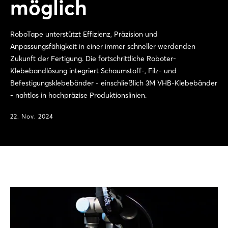
möglich
RoboTape unterstützt Effizienz, Präzision und
Anpassungsfähigkeit in einer immer schneller werdenden
Zukunft der Fertigung. Die fortschrittliche Roboter-
Klebebandlösung integriert Schaumstoff-, Filz- und
Befestigungsklebebänder - einschließlich 3M VHB-Klebebänder
- nahtlos in hochpräzise Produktionslinien.
22. Nov. 2024