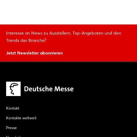
Interesse an News zu Ausstellern, Top-Angeboten und den
Trends der Branche?
Jetzt Newsletter abonnieren
Kontakt
Kontakte weltweit
Presse