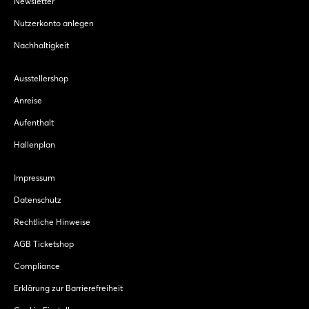
Newsletter
Nutzerkonto anlegen
Nachhaltigkeit
Ausstellershop
Anreise
Aufenthalt
Hallenplan
Impressum
Datenschutz
Rechtliche Hinweise
AGB Ticketshop
Compliance
Erklärung zur Barrierefreiheit