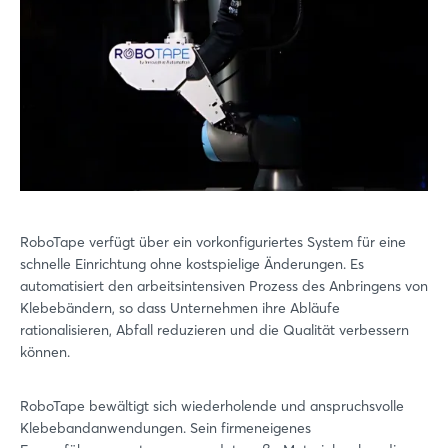
RoboTape verfügt über ein vorkonfiguriertes System für eine
schnelle Einrichtung ohne kostspielige Änderungen. Es
automatisiert den arbeitsintensiven Prozess des Anbringens von
Klebebändern, so dass Unternehmen ihre Abläufe
rationalisieren, Abfall reduzieren und die Qualität verbessern
können.
RoboTape bewältigt sich wiederholende und anspruchsvolle
Klebebandanwendungen. Sein firmeneigenes