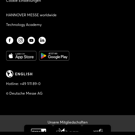
Cookie Einstellungen
HANNOVER MESSE worldwide
Technology Academy
ENGLISH
Hotline:
+49 511 89-0
© Deutsche Messe AG
Unsere Mitgliedschaften