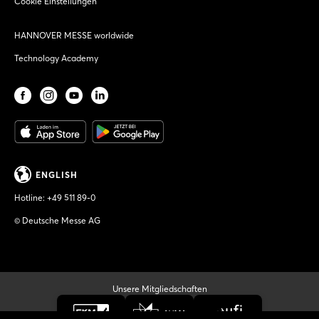
Cookie Einstellungen
HANNOVER MESSE worldwide
Technology Academy
ENGLISH
Hotline:
+49 511 89-0
© Deutsche Messe AG
Unsere Mitgliedschaften