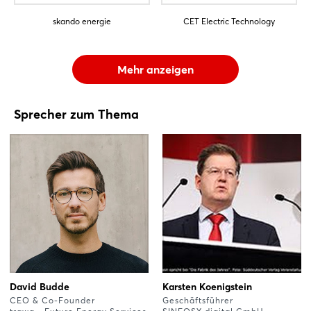
skando energie
CET Electric Technology
Mehr anzeigen
Sprecher zum Thema
David Budde
Karsten Koenigstein
CEO & Co-Founder
Geschäftsführer