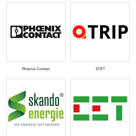
Phoenix Contact
STIFT