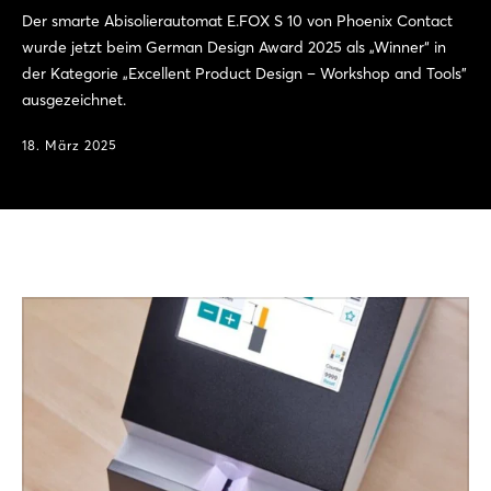
Der smarte Abisolierautomat E.FOX S 10 von Phoenix Contact
wurde jetzt beim German Design Award 2025 als „Winner“ in
der Kategorie „Excellent Product Design – Workshop and Tools”
ausgezeichnet.
18. März 2025