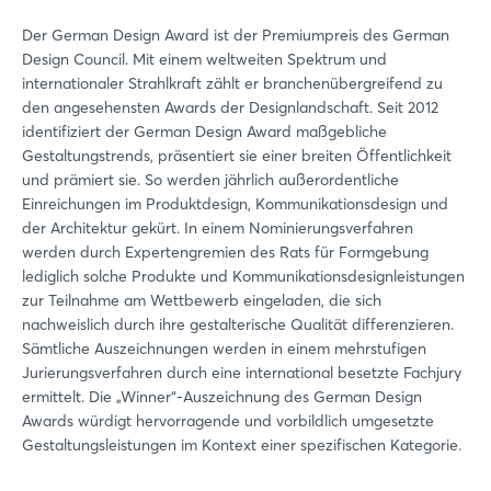
Der German Design Award ist der Premiumpreis des German
Design Council. Mit einem weltweiten Spektrum und
internationaler Strahlkraft zählt er branchenübergreifend zu
den angesehensten Awards der Designlandschaft. Seit 2012
identifiziert der German Design Award maßgebliche
Gestaltungstrends, präsentiert sie einer breiten Öffentlichkeit
und prämiert sie. So werden jährlich außerordentliche
Einreichungen im Produktdesign, Kommunikationsdesign und
der Architektur gekürt. In einem Nominierungsverfahren
werden durch Expertengremien des Rats für Formgebung
lediglich solche Produkte und Kommunikationsdesignleistungen
zur Teilnahme am Wettbewerb eingeladen, die sich
nachweislich durch ihre gestalterische Qualität differenzieren.
Sämtliche Auszeichnungen werden in einem mehrstufigen
Jurierungsverfahren durch eine international besetzte Fachjury
ermittelt. Die „Winner“-Auszeichnung des German Design
Awards würdigt hervorragende und vorbildlich umgesetzte
Gestaltungsleistungen im Kontext einer spezifischen Kategorie.