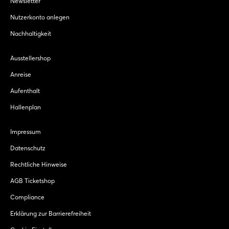
Newsletter
Nutzerkonto anlegen
Nachhaltigkeit
Ausstellershop
Anreise
Aufenthalt
Hallenplan
Impressum
Datenschutz
Rechtliche Hinweise
AGB Ticketshop
Compliance
Erklärung zur Barrierefreiheit