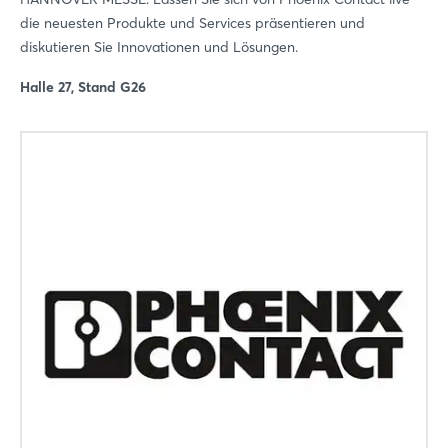
die neuesten Produkte und Services präsentieren und
diskutieren Sie Innovationen und Lösungen.
Halle 27, Stand G26