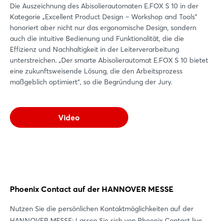
Die Auszeichnung des Abisolierautomaten E.FOX S 10 in der
Kategorie „Excellent Product Design – Workshop and Tools”
honoriert aber nicht nur das ergonomische Design, sondern
auch die intuitive Bedienung und Funktionalität, die die
Effizienz und Nachhaltigkeit in der Leiterverarbeitung
unterstreichen. „Der smarte Abisolierautomat E.FOX S 10 bietet
eine zukunftsweisende Lösung, die den Arbeitsprozess
maßgeblich optimiert“, so die Begründung der Jury.
Video
Phoenix Contact auf der HANNOVER MESSE
Nutzen Sie die persönlichen Kontaktmöglichkeiten auf der
HANNOVER MESSE: Lassen Sie sich von Phoenix Contact live