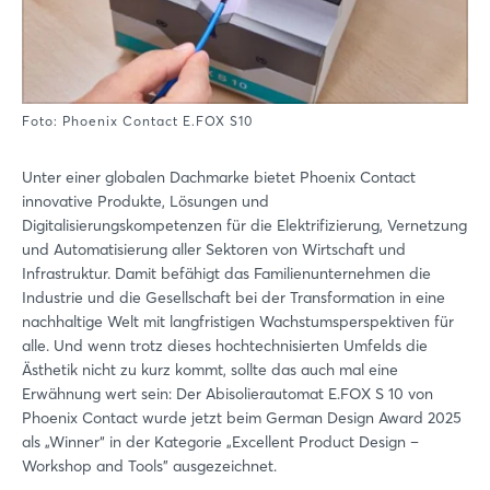
Foto: Phoenix Contact E.FOX S10
Unter einer globalen Dachmarke bietet Phoenix Contact
innovative Produkte, Lösungen und
Digitalisierungskompetenzen für die Elektrifizierung, Vernetzung
und Automatisierung aller Sektoren von Wirtschaft und
Infrastruktur. Damit befähigt das Familienunternehmen die
Industrie und die Gesellschaft bei der Transformation in eine
nachhaltige Welt mit langfristigen Wachstumsperspektiven für
alle. Und wenn trotz dieses hochtechnisierten Umfelds die
Ästhetik nicht zu kurz kommt, sollte das auch mal eine
Erwähnung wert sein: Der Abisolierautomat E.FOX S 10 von
Phoenix Contact wurde jetzt beim German Design Award 2025
als „Winner“ in der Kategorie „Excellent Product Design –
Workshop and Tools” ausgezeichnet.