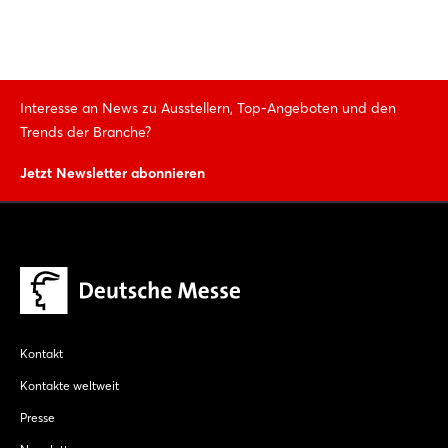
Interesse an News zu Ausstellern, Top-Angeboten und den
Trends der Branche?
Jetzt Newsletter abonnieren
Kontakt
Kontakte weltweit
Presse