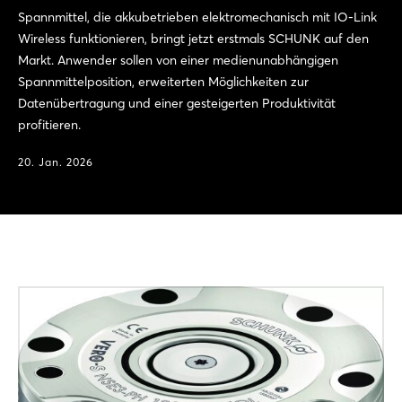
Spannmittel, die akkubetrieben elektromechanisch mit IO-Link
Wireless funktionieren, bringt jetzt erstmals SCHUNK auf den
Markt. Anwender sollen von einer medienunabhängigen
Spannmittelposition, erweiterten Möglichkeiten zur
Datenübertragung und einer gesteigerten Produktivität
profitieren.
20. Jan. 2026