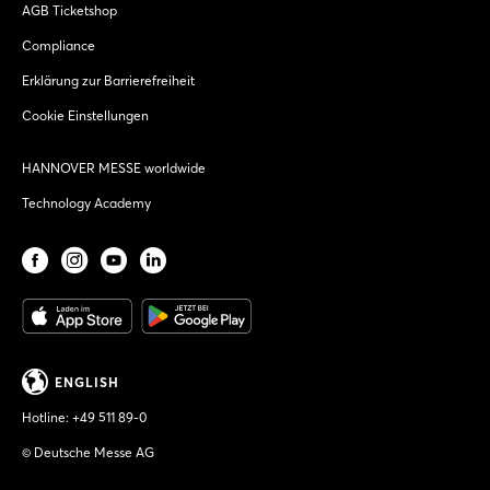
AGB Ticketshop
Compliance
Erklärung zur Barrierefreiheit
Cookie Einstellungen
HANNOVER MESSE worldwide
Technology Academy
ENGLISH
Hotline:
+49 511 89-0
© Deutsche Messe AG