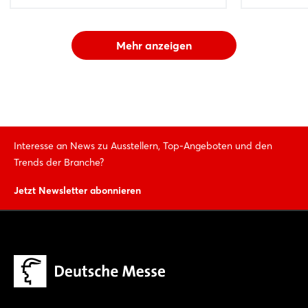
Mehr anzeigen
Interesse an News zu Ausstellern, Top-Angeboten und den
Trends der Branche?
Jetzt Newsletter abonnieren