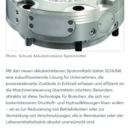
Photo: Schunk Akkubetriebene Spannmittel
Mit den neuen akkubetriebenen Spannmitteln bietet SCHUNK
eine zukunftsweisende Lösung für Unternehmen, die
prozessrelevante Zustände in Echtzeit erfassen und effizient an
die Maschinensteuerung übermitteln möchten. Besonders
attraktiv ist diese Technologie für Branchen, die sich von
kostenintensiven Druckluft- und Hydrauliklösungen lösen wollen
– sei es zur Reduzierung von Betriebskosten oder zur
Vermeidung von Verschmutzungen, die in Reinräumen oder der
Lebensmittelindustrie absolut unerwünscht sind.