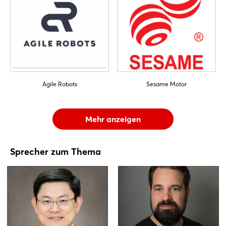
Agile Robots
Sesame Motor
Mehr anzeigen
Sprecher zum Thema