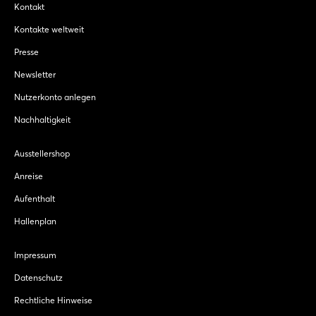
Kontakt
Kontakte weltweit
Presse
Newsletter
Nutzerkonto anlegen
Nachhaltigkeit
Ausstellershop
Anreise
Aufenthalt
Hallenplan
Impressum
Datenschutz
Rechtliche Hinweise