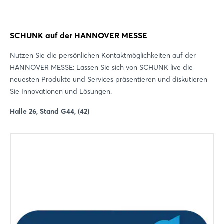
SCHUNK auf der HANNOVER MESSE
Nutzen Sie die persönlichen Kontaktmöglichkeiten auf der
HANNOVER MESSE: Lassen Sie sich von SCHUNK live die
neuesten Produkte und Services präsentieren und diskutieren
Sie Innovationen und Lösungen.
Halle 26, Stand G44, (42)