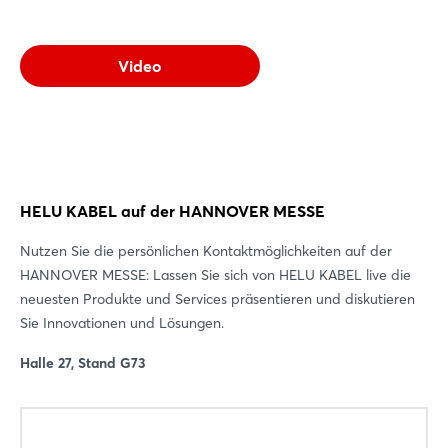
Video
HELU KABEL auf der HANNOVER MESSE
Nutzen Sie die persönlichen Kontaktmöglichkeiten auf der
HANNOVER MESSE: Lassen Sie sich von HELU KABEL live die
neuesten Produkte und Services präsentieren und diskutieren
Sie Innovationen und Lösungen.
Halle 27, Stand G73