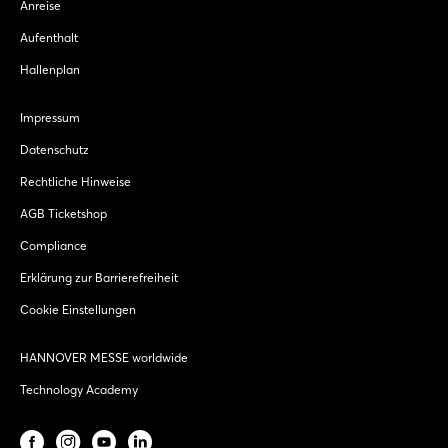
Anreise
Aufenthalt
Hallenplan
Impressum
Datenschutz
Rechtliche Hinweise
AGB Ticketshop
Compliance
Erklärung zur Barrierefreiheit
Cookie Einstellungen
HANNOVER MESSE worldwide
Technology Academy