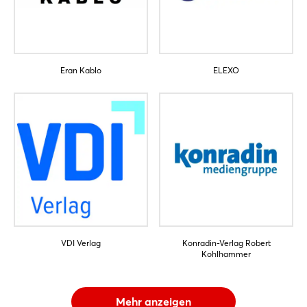
Eran Kablo
ELEXO
VDI Verlag
Konradin-Verlag Robert
Kohlhammer
Mehr anzeigen