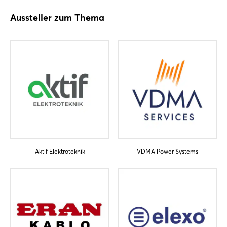
Aussteller zum Thema
Aktif Elektroteknik
VDMA Power Systems