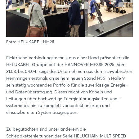
Foto: HELUKABEL HM25
Elektrische Verbindungstechnik aus einer Hand präsentiert die
HELUKABEL Gruppe auf der HANNOVER MESSE 2025. Vom
31.03. bis 04.04. zeigt das Unternehmen aus dem schwäbischen
Hemmingen erstmals an seinem neuen Stand H55 in Halle 9
sein stetig wachsendes Portfolio für die zuverlässige Energie-
und Datenübertragung. Dieses reicht von Kabeln und
Leitungen über hochwertige Energieführungsketten und -
systeme bis hin zu komplett vorkonfektionierten und
einsatzbereiten Systembaugruppen.
Zu begutachten sind unter anderem die
Schleppkettenleitungen der Serie HELUCHAIN MULTISPEED,