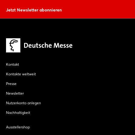
Jetzt Newsletter abonnieren
Kontakt
Kontakte weltweit
Presse
Newsletter
Nutzerkonto anlegen
Nachhaltigkeit
Ausstellershop