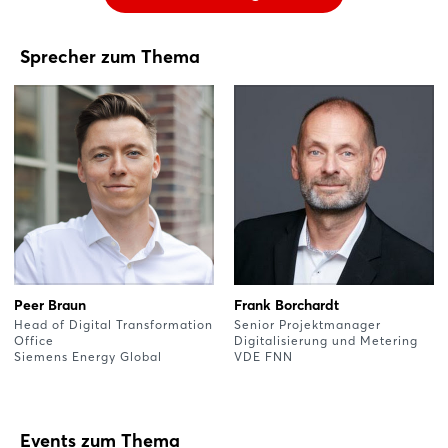
Sprecher zum Thema
Peer Braun
Frank Borchardt
Head of Digital Transformation
Senior Projektmanager
Office
Digitalisierung und Metering
Siemens Energy Global
VDE FNN
Events zum Thema