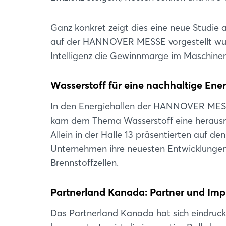
Ganz konkret zeigt dies eine neue Studie
auf der HANNOVER MESSE vorgestellt wurd
Intelligenz die Gewinnmarge im Maschine
Wasserstoff für eine nachhaltige Ene
In den Energiehallen der HANNOVER MESSE 
kam dem Thema Wasserstoff eine herausr
Allein in der Halle 13 präsentierten auf 
Unternehmen ihre neuesten Entwicklunge
Brennstoffzellen.
Partnerland Kanada: Partner und Imp
Das Partnerland Kanada hat sich eindruc