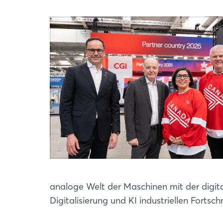
analoge Welt der Maschinen mit der digitale
Digitalisierung und KI industriellen Fortsch