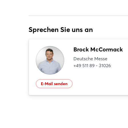
Sprechen Sie uns an
Brock McCormack
Deutsche Messe
+49 511 89 - 31026
E-Mail senden