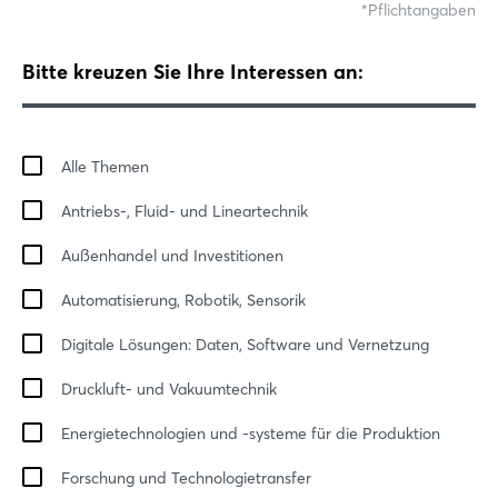
Pflichtangaben
Bitte kreuzen Sie Ihre Interessen an:
Alle Themen
Antriebs-, Fluid- und Lineartechnik
Außenhandel und Investitionen
Automatisierung, Robotik, Sensorik
Login
Digitale Lösungen: Daten, Software und Vernetzung
Einloggen
Druckluft- und Vakuumtechnik
Energietechnologien und -systeme für die Produktion
Passwort vergessen?
Forschung und Technologietransfer