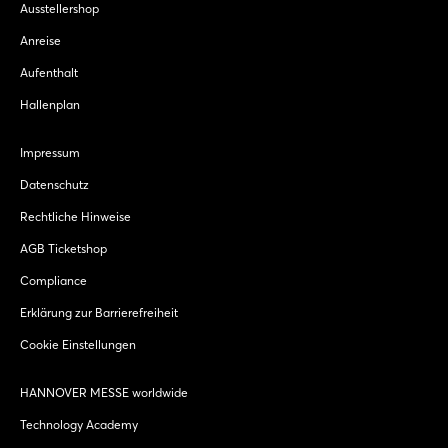
Ausstellershop
Anreise
Aufenthalt
Hallenplan
Impressum
Datenschutz
Rechtliche Hinweise
AGB Ticketshop
Compliance
Erklärung zur Barrierefreiheit
Cookie Einstellungen
HANNOVER MESSE worldwide
Technology Academy