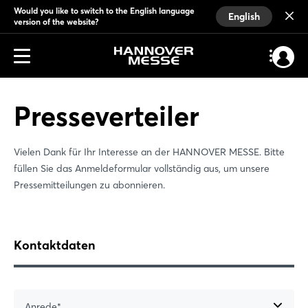
Would you like to switch to the English language
English
version of the website?
Presseverteiler
Vielen Dank für Ihr Interesse an der HANNOVER MESSE. Bitte
füllen Sie das Anmeldeformular vollständig aus, um unsere
Pressemitteilungen zu abonnieren.
Kontaktdaten
Anrede