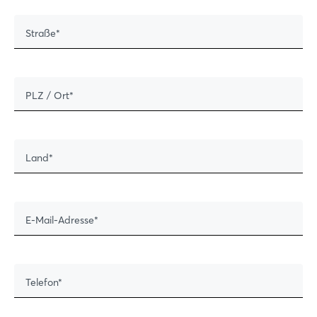
Straße
PLZ / Ort
Land
E-Mail-Adresse
Telefon