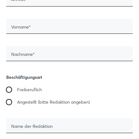
Vorname
Nachname
Beschäftigungsart
Freiberuflich
Angestellt (bitte Redaktion angeben)
Name der Redaktion