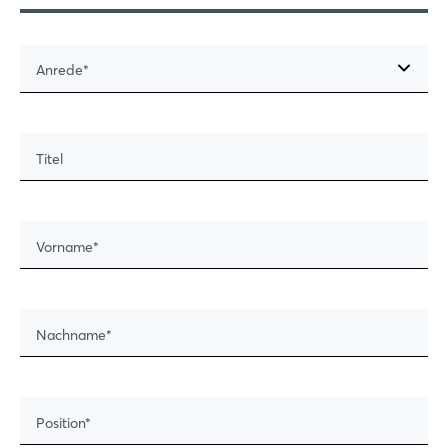
Anrede
Titel
Vorname
Nachname
Position