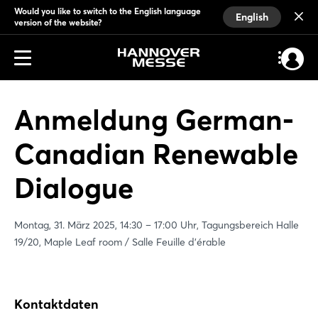
Would you like to switch to the English language
English
version of the website?
Anmeldung German-
Canadian Renewable
Dialogue
Montag, 31. März 2025, 14:30 – 17:00 Uhr, Tagungsbereich Halle
19/20, Maple Leaf room / Salle Feuille d'érable
Kontaktdaten