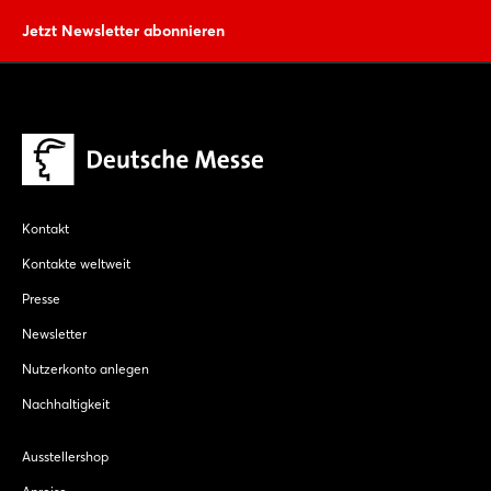
Jetzt Newsletter abonnieren
Kontakt
Kontakte weltweit
Presse
Newsletter
Nutzerkonto anlegen
Nachhaltigkeit
Ausstellershop