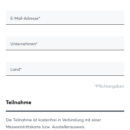
E-Mail-Adresse
Unternehmen
Land
Pflichtangaben
Teilnahme
Die Teilnahme ist kostenfrei in Verbindung mit einer
Messeeintrittskarte bzw. Ausstellerausweis.