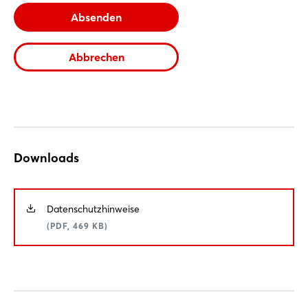
Absenden
Jetzt registrieren
Abbrechen
Downloads
Datenschutzhinweise
(PDF, 469 KB)