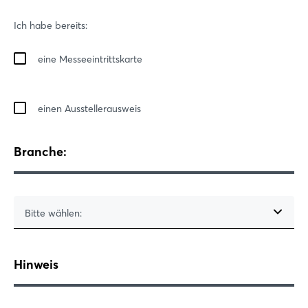
Ich habe bereits:
eine Messeeintrittskarte
einen Ausstellerausweis
Branche:
Bitte wählen:
Hinweis