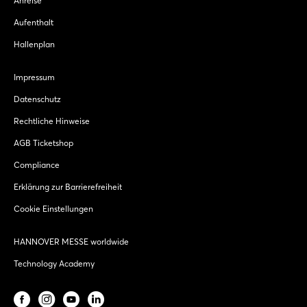
Anreise
Aufenthalt
Hallenplan
Impressum
Datenschutz
Rechtliche Hinweise
AGB Ticketshop
Compliance
Erklärung zur Barrierefreiheit
Cookie Einstellungen
HANNOVER MESSE worldwide
Technology Academy