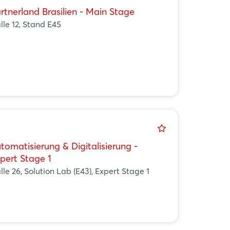
rtnerland Brasilien - Main Stage
lle 12, Stand E45
tomatisierung & Digitalisierung -
pert Stage 1
lle 26, Solution Lab (E43), Expert Stage 1