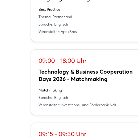
Best Practice
Thema: Partnerland
Sprache: Englisch
Veranstalter: ApexBrasil
09:00 - 18:00 Uhr
Technology & Business Cooperation
Days 2026 - Matchmaking
Matchmaking
Sprache: Englisch
Veranstalter: Investitions- und Förderbank Nds.
09:15 - 09:30 Uhr