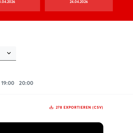
3.04.2026
24.04.2026
19:00
20:00
278 EXPORTIEREN (CSV)