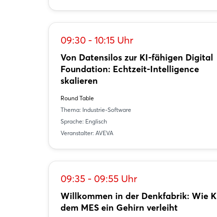
09:30 - 10:15 Uhr
Von Datensilos zur KI-fähigen Digital
Foundation: Echtzeit-Intelligence
skalieren
Round Table
Thema: Industrie-Software
Sprache: Englisch
Veranstalter: AVEVA
09:35 - 09:55 Uhr
Willkommen in der Denkfabrik: Wie K
dem MES ein Gehirn verleiht