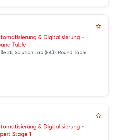
tomatisierung & Digitalisierung -
und Table
lle 26, Solution Lab (E43), Round Table
tomatisierung & Digitalisierung -
pert Stage 1