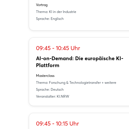
Vortrag
Thema: KI in der Industrie
Sprache: Englisch
09:45 - 10:45 Uhr
AI-on-Demand: Die europäische KI-
Plattform
Masterclass
Thema: Forschung & Technologietransfer + weitere
Sprache: Deutsch
Veranstalter: KI.NRW
09:45 - 10:15 Uhr