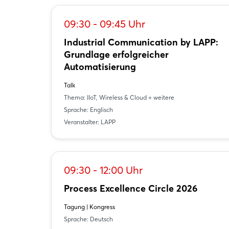
09:30 - 09:45 Uhr
Industrial Communication by LAPP:
Grundlage erfolgreicher
Automatisierung
Talk
Thema: IIoT, Wireless & Cloud + weitere
Sprache: Englisch
Veranstalter: LAPP
09:30 - 12:00 Uhr
Process Excellence Circle 2026
Tagung | Kongress
Sprache: Deutsch