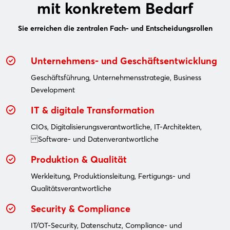
mit konkretem Bedarf
Sie erreichen die zentralen Fach- und Entscheidungsrollen
Unternehmens- und Geschäftsentwicklung
Geschäftsführung, Unternehmensstrategie, Business
Development
IT & digitale Transformation
CIOs, Digitalisierungsverantwortliche, IT-Architekten,
Software- und Datenverantwortliche
Produktion & Qualität
Werkleitung, Produktionsleitung, Fertigungs- und
Qualitätsverantwortliche
Security & Compliance
IT/OT-Security, Datenschutz, Compliance- und