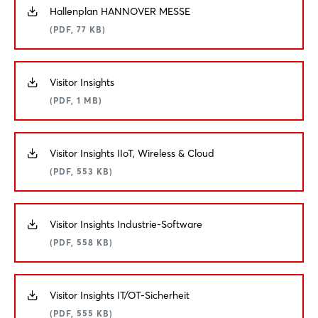
Hallenplan HANNOVER MESSE
(PDF, 77 KB)
Visitor Insights
(PDF, 1 MB)
Visitor Insights IIoT, Wireless & Cloud
(PDF, 553 KB)
Visitor Insights Industrie-Software
(PDF, 558 KB)
Visitor Insights IT/OT-Sicherheit
(PDF, 555 KB)