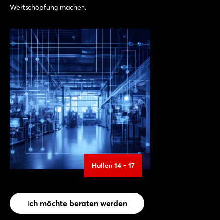
Wertschöpfung machen.
Hallen 14 - 17
Ich möchte beraten werden