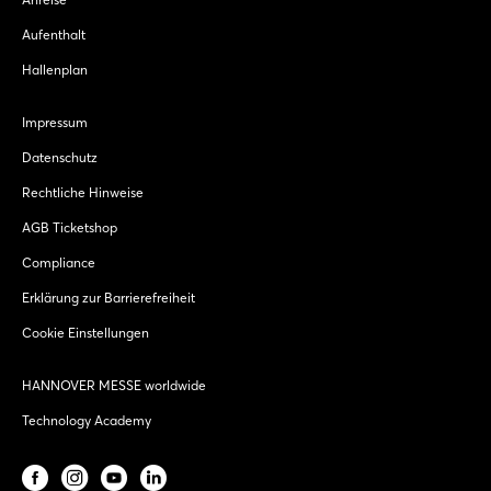
Aufenthalt
Hallenplan
Impressum
Datenschutz
Rechtliche Hinweise
AGB Ticketshop
Compliance
Erklärung zur Barrierefreiheit
Cookie Einstellungen
HANNOVER MESSE worldwide
Technology Academy