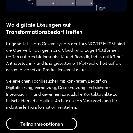
Wo digitale Lösungen auf
Transformationsbedarf treffen
Eingebettet in das Gesamtsystem der HANNOVER MESSE sind
die Querverbindungen stark: Cloud- und Edge-Plattformen
treffen auf produktionsnahe KI und Robotik, Industrial IoT auf
Antriebstechnik und Energiesysteme, IT/OT-Sicherheit auf die
gesamte vernetzte Produktionsarchitektur.
Sie erreichen Fachbesucher mit konkretem Bedarf an
Digitalisierung, Vernetzung, Datennutzung und sicherer
Integration — und gewinnen zusätzliche Kontaktpunkte zu
Entscheidern, die digitale Architektur als Voraussetzung für
industrielle Transformation verstehen.
Teilnahmeoptionen