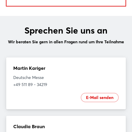
Sprechen Sie uns an
Wir beraten Sie gern in allen Fragen rund um Ihre Teilnahme
Martin Kariger
Deutsche Messe
+49 511 89 - 34219
E-Mail senden
Claudia Braun