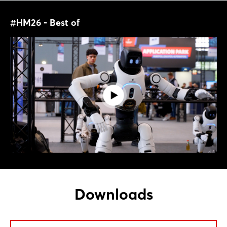
#HM26 - Best of
Downloads