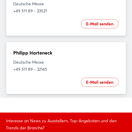
Deutsche Messe
+49 511 89 - 33521
E-Mail senden
Philipp Harteneck
Deutsche Messe
+49 511 89 - 32145
E-Mail senden
Interesse an News zu Ausstellern, Top-Angeboten und den
Trends der Branche?