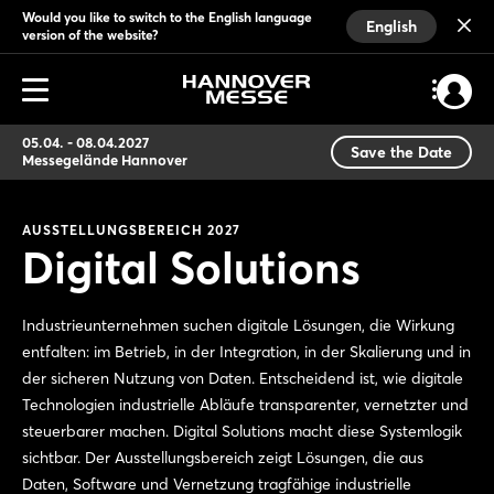
Would you like to switch to the English language
English
version of the website?
05.04. - 08.04.2027
Save the Date
Messegelände Hannover
AUSSTELLUNGSBEREICH 2027
Digital Solutions
Industrieunternehmen suchen digitale Lösungen, die Wirkung
entfalten: im Betrieb, in der Integration, in der Skalierung und in
der sicheren Nutzung von Daten. Entscheidend ist, wie digitale
Technologien industrielle Abläufe transparenter, vernetzter und
steuerbarer machen. Digital Solutions macht diese Systemlogik
sichtbar. Der Ausstellungsbereich zeigt Lösungen, die aus
Daten, Software und Vernetzung tragfähige industrielle