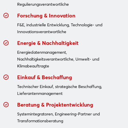
Regulierungsverantwortliche
Forschung & Innovation
F&E, industrielle Entwicklung, Technologie- und
Innovationsverantwortliche
Energie & Nachhaltigkeit
Energiedatenmanagement,
Nachhaltigkeitsverantwortliche, Umwelt- und
Klimabeauftragte
Einkauf & Beschaffung
Technischer Einkauf, strategische Beschaffung,
Lieferantenmanagement
Beratung & Projektentwicklung
Systemintegratoren, Engineering-Partner und
Transformationsberatung