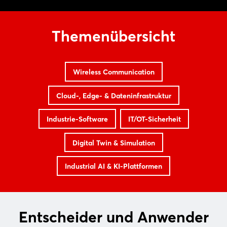
Themenübersicht
Wireless Communication
Cloud-, Edge- & Dateninfrastruktur
Industrie-Software
IT/OT-Sicherheit
Digital Twin & Simulation
Industrial AI & KI-Plattformen
Entscheider und Anwender