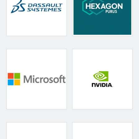
Kontakt für weitere Informationen