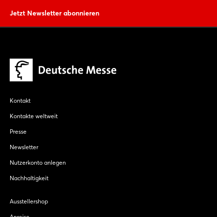
Jetzt Newsletter abonnieren
Kontakt
Kontakte weltweit
Presse
Newsletter
Nutzerkonto anlegen
Nachhaltigkeit
Ausstellershop
Anreise