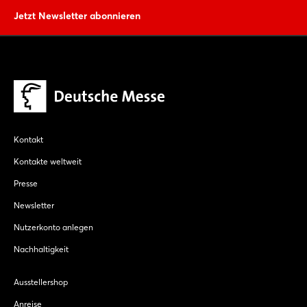
Jetzt Newsletter abonnieren
Kontakt
Kontakte weltweit
Presse
Newsletter
Nutzerkonto anlegen
Nachhaltigkeit
Ausstellershop
Anreise