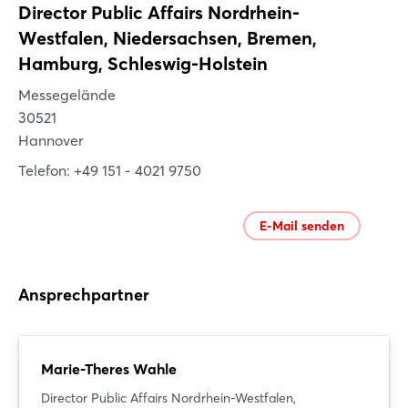
Director Public Affairs Nordrhein-
Westfalen, Niedersachsen, Bremen,
Hamburg, Schleswig-Holstein
Messegelände
30521
Hannover
Telefon: +49 151 - 4021 9750
E-Mail senden
Ansprechpartner
Marie-Theres Wahle
Director Public Affairs Nordrhein-Westfalen,