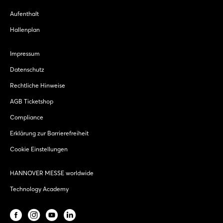
Aufenthalt
Hallenplan
Impressum
Datenschutz
Rechtliche Hinweise
AGB Ticketshop
Compliance
Erklärung zur Barrierefreiheit
Cookie Einstellungen
HANNOVER MESSE worldwide
Technology Academy