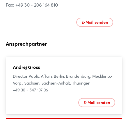
Fax: +49 30 - 206 164 810
E-Mail senden
Ansprechpartner
Andrej Gross
Director Public Affairs Berlin, Brandenburg, Mecklenb.-
Vorp., Sachsen, Sachsen-Anhalt, Thüringen
+49 30 - 547 137 36
E-Mail senden