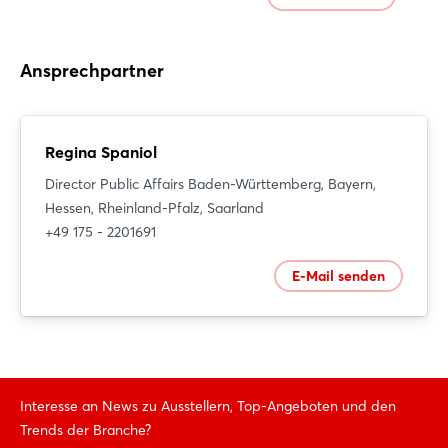
Jetzt registrieren
Ansprechpartner
Regina Spaniol
Director Public Affairs Baden-Württemberg, Bayern,
Hessen, Rheinland-Pfalz, Saarland
+49 175 - 2201691
E-Mail senden
Interesse an News zu Ausstellern, Top-Angeboten und den
Trends der Branche?