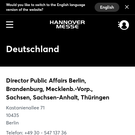
Would you like to switch to the English language
English
version of the website?
Deutschland
Director Public Affairs Berlin,
Brandenburg, Mecklenb.-Vorp.,
Sachsen, Sachsen-Anhalt, Thüringen
Kastanienallee 71
10435
Berlin
Telefon: +49 30 - 547 137 36