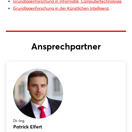
Grundlagenforschung in Informatik, Computertechnologie
Grundlagenforschung in der Künstlichen Intelligenz
Ansprechpartner
Dr.-Ing.
Patrick Elfert