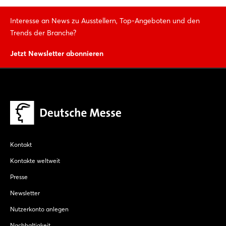
Interesse an News zu Ausstellern, Top-Angeboten und den
Trends der Branche?
Jetzt Newsletter abonnieren
Kontakt
Kontakte weltweit
Presse
Newsletter
Nutzerkonto anlegen
Nachhaltigkeit