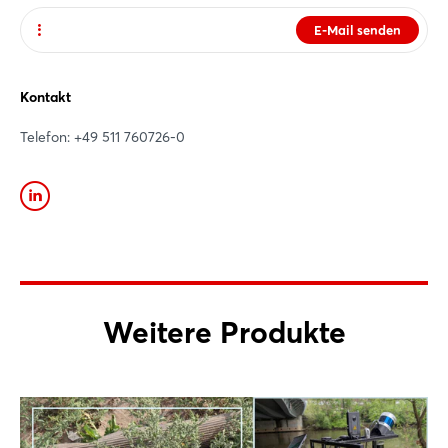
E-Mail senden
Noch nicht angemeldet?
Website
Jetzt registrieren
Kontakt
Telefon: +49 511 760726-0
Weitere Produkte