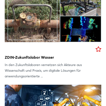
ZDIN-Zukunftslabor Wasser
In den Zukunftslaboren vernetzen sich Akteure aus
Wissenschaft und Praxis, um digitale Lösungen für
anwendungsorientierte ...