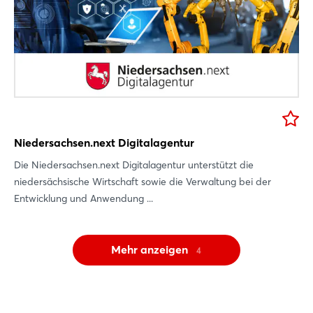
Niedersachsen.next Digitalagentur
Die Niedersachsen.next Digitalagentur unterstützt die
niedersächsische Wirtschaft sowie die Verwaltung bei der
Entwicklung und Anwendung ...
Mehr anzeigen
4