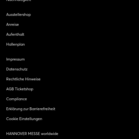
Ausstellershop
Anreise
Aufenthalt
Hallenplan
Impressum
Datenschutz
Rechtliche Hinweise
AGB Ticketshop
Compliance
Erklärung zur Barrierefreiheit
Cookie Einstellungen
HANNOVER MESSE worldwide