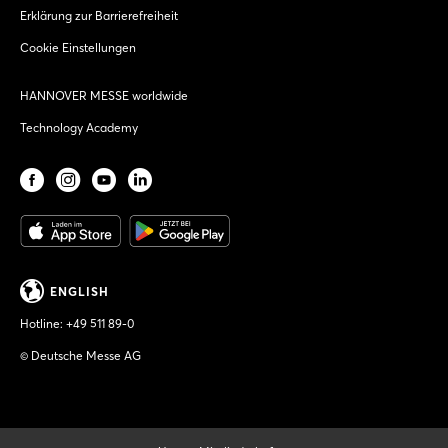
Erklärung zur Barrierefreiheit
Cookie Einstellungen
HANNOVER MESSE worldwide
Technology Academy
ENGLISH
Hotline:
+49 511 89-0
© Deutsche Messe AG