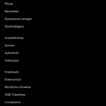
Presse
Newsletter
Nutzerkonto anlegen
Nachhaltigkeit
Ausstellershop
Anreise
Aufenthalt
Hallenplan
Impressum
Datenschutz
Rechtliche Hinweise
AGB Ticketshop
Compliance