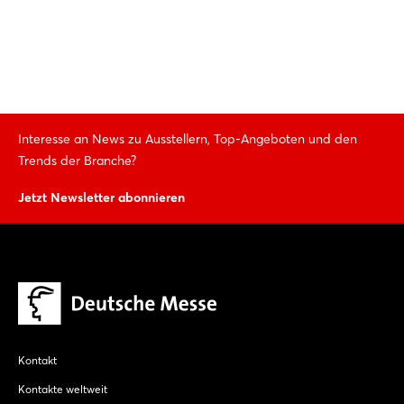
Interesse an News zu Ausstellern, Top-Angeboten und den
Trends der Branche?
Jetzt Newsletter abonnieren
Kontakt
Kontakte weltweit