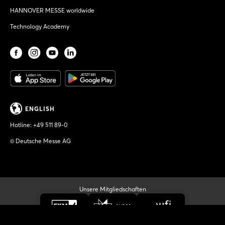
HANNOVER MESSE worldwide
Technology Academy
ENGLISH
Hotline:
+49 511 89-0
© Deutsche Messe AG
Unsere Mitgliedschaften