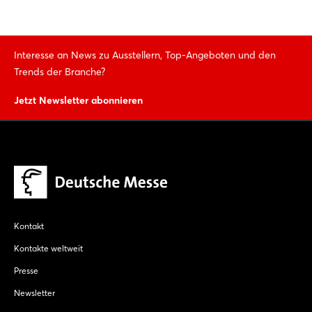
Noch nicht angemeldet?
Interesse an News zu Ausstellern, Top-Angeboten und den
Jetzt registrieren
Trends der Branche?
Jetzt Newsletter abonnieren
Kontakt
Kontakte weltweit
Presse
Newsletter