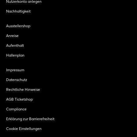
Nutzerkonto anlegen
Nachhaltigkeit
Ausstellershop
Anreise
Aufenthalt
Hallenplan
Impressum
Datenschutz
Rechtliche Hinweise
AGB Ticketshop
Compliance
Erklärung zur Barrierefreiheit
Cookie Einstellungen